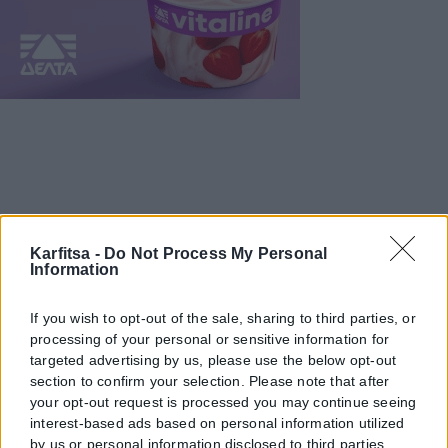
Karfitsa -
Do Not Process My Personal
Information
If you wish to opt-out of the sale, sharing to third parties, or
processing of your personal or sensitive information for
targeted advertising by us, please use the below opt-out
section to confirm your selection. Please note that after
your opt-out request is processed you may continue seeing
interest-based ads based on personal information utilized
by us or personal information disclosed to third parties