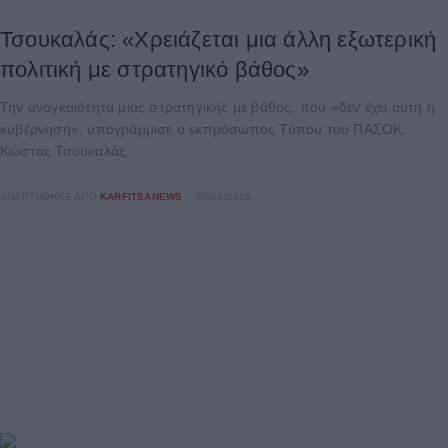
Τσουκαλάς: «Χρειάζεται μια άλλη εξωτερική
πολιτική με στρατηγικό βάθος»
Την αναγκαιότητα μιας στρατηγικής με βάθος, που «δεν έχει αυτή η
κυβέρνηση», υπογράμμισε ο εκπρόσωπος Τύπου του ΠΑΣΟΚ,
Κώστας Τσουκαλάς,...
ΑΝΑΡΤΉΘΗΚΕ ΑΠΌ
KARFITSANEWS
08/08/2026