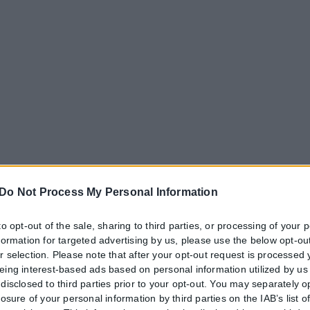
Do Not Process My Personal Information
to opt-out of the sale, sharing to third parties, or processing of your 
nformation for targeted advertising by us, please use the below opt-out
r selection. Please note that after your opt-out request is processed
eing interest-based ads based on personal information utilized by us
disclosed to third parties prior to your opt-out. You may separately o
losure of your personal information by third parties on the IAB’s list o