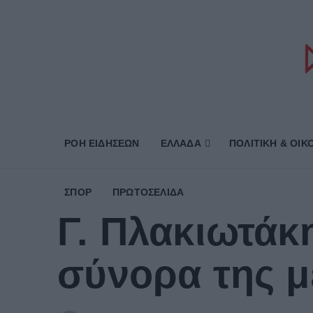
ΡΟΗ ΕΙΔΗΣΕΩΝ
ΕΛΛΑΔΑ
ΠΟΛΙΤΙΚΗ & ΟΙΚ
ΣΠΟΡ
ΠΡΩΤΟΣΈΛΙΔΑ
Γ. Πλακιωτάκ
σύνορα της μ