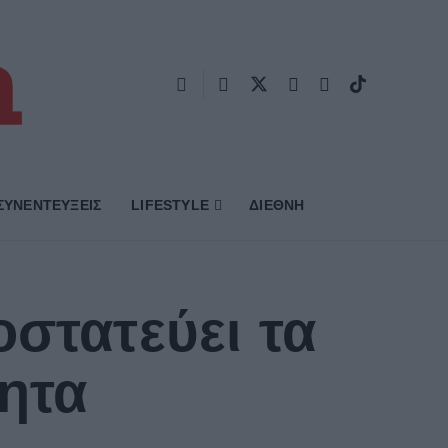
ΣΥΝΕΝΤΕΥΞΕΙΣ
LIFESTYLE
ΔΙΕΘΝΗ
στατεύει τα
ητα