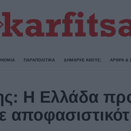
ΟΝΟΜΙΑ
ΠΑΡΑΠΟΛΙΤΙΚΑ
ΔΗΜΑΡΧE ΑΚΟΥΣ;
ΑΡΘΡΑ & 
ης: Η Ελλάδα προ
ε αποφασιστικότ