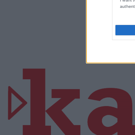
authent