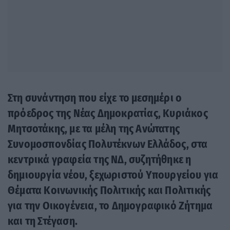
Στη συνάντηση που είχε το μεσημέρι ο
πρόεδρος της Νέας Δημοκρατίας, Κυριάκος
Μητσοτάκης, με τα μέλη της Ανώτατης
Συνομοσπονδίας Πολυτέκνων Ελλάδος, στα
κεντρικά γραφεία της ΝΔ, συζητήθηκε η
δημιουργία νέου, ξεχωριστού Υπουργείου για
Θέματα Κοινωνικής Πολιτικής και Πολιτικής
για την Οικογένεια, το Δημογραφικό Ζήτημα
και τη Στέγαση.