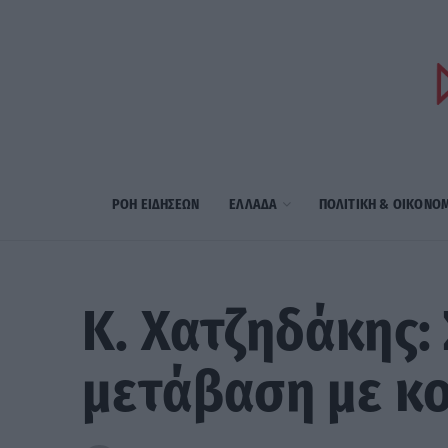
ΡΟΗ ΕΙΔΗΣΕΩΝ
ΕΛΛΑΔΑ
ΠΟΛΙΤΙΚΗ & ΟΙΚΟΝΟ
Κ. Χατζηδάκης:
μετάβαση με κ