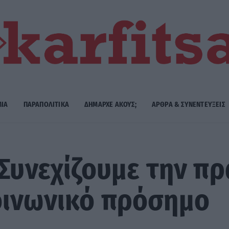
ΜΙΑ
ΠΑΡΑΠΟΛΙΤΙΚΑ
ΔΗΜΑΡΧE ΑΚΟΥΣ;
ΑΡΘΡΑ & ΣΥΝΕΝΤΕΥΞΕΙΣ
 Συνεχίζουμε την π
οινωνικό πρόσημο