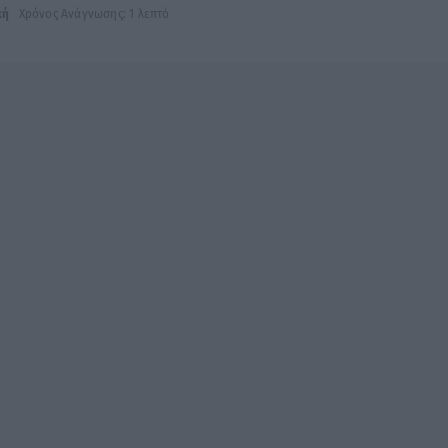
κή
Χρόνος Ανάγνωσης: 1 λεπτό