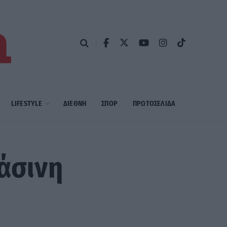
LIFESTYLE
ΔΙΕΘΝΗ
ΣΠΟΡ
ΠΡΩΤΟΣΈΛΙΔΑ
ράσινη