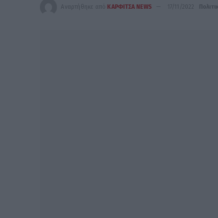
Αναρτήθηκε από
ΚΑΡΦΙΤΣΑ NEWS
17/11/2022
Πολιτι