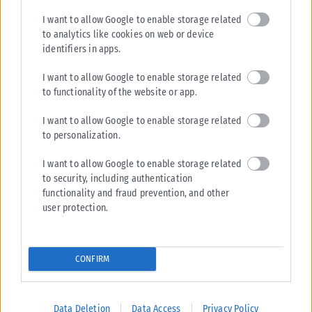
I want to allow Google to enable storage related
to analytics like cookies on web or device
identifiers in apps.
I want to allow Google to enable storage related
to functionality of the website or app.
I want to allow Google to enable storage related
to personalization.
I want to allow Google to enable storage related
to security, including authentication
functionality and fraud prevention, and other
user protection.
CONFIRM
Data Deletion
Data Access
Privacy Policy