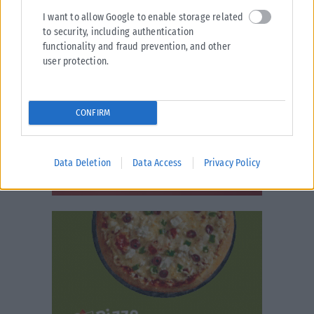
I want to allow Google to enable storage related
to security, including authentication
functionality and fraud prevention, and other
user protection.
CONFIRM
Data Deletion
Data Access
Privacy Policy