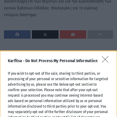
συναντίληψη επί των θεμάτων και για την κωδικοποίηση των
κοινών δράσεων Ελλάδας- Βουλγαρίας για το αμέσως
επόμενο διάστημα.
Σχετικά Άρθρα
Karfitsa -
Do Not Process My Personal Information
If you wish to opt-out of the sale, sharing to third parties, or
processing of your personal or sensitive information for targeted
advertising by us, please use the below opt-out section to
confirm your selection. Please note that after your opt-out
request is processed you may continue seeing interest-based
ads based on personal information utilized by us or personal
information disclosed to third parties prior to your opt-out. You
may separately opt-out of the further disclosure of your personal