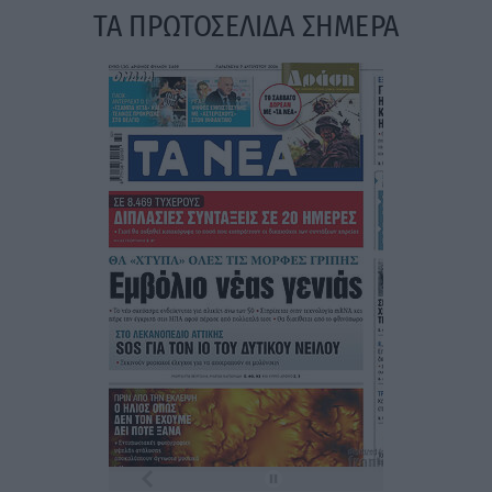
ΤΑ ΠΡΩΤΟΣΕΛΙΔΑ ΣΗΜΕΡΑ