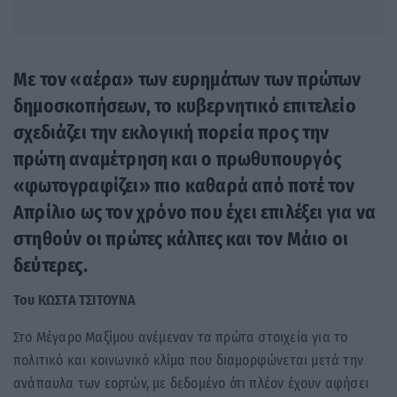
Με τον «αέρα» των ευρημάτων των πρώτων
δημοσκοπήσεων, το κυβερνητικό επιτελείο
σχεδιάζει την εκλογική πορεία προς την
πρώτη αναμέτρηση και ο πρωθυπουργός
«φωτογραφίζει» πιο καθαρά από ποτέ τον
Απρίλιο ως τον χρόνο που έχει επιλέξει για να
στηθούν οι πρώτες κάλπες και τον Μάιο οι
δεύτερες.
Του ΚΩΣΤΑ ΤΣΙΤΟΥΝΑ
Στο Μέγαρο Μαξίμου ανέμεναν τα πρώτα στοιχεία για το
πολιτικό και κοινωνικό κλίμα που διαμορφώνεται μετά την
ανάπαυλα των εορτών, με δεδομένο ότι πλέον έχουν αφήσει