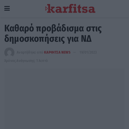
Καθαρό προβάδισμα στις
δημοσκοπήσεις για ΝΔ
Αναρτήθηκε από
ΚΑΡΦΙΤΣΑ NEWS
19/01/2023
Χρόνος Ανάγνωσης: 1 λεπτό