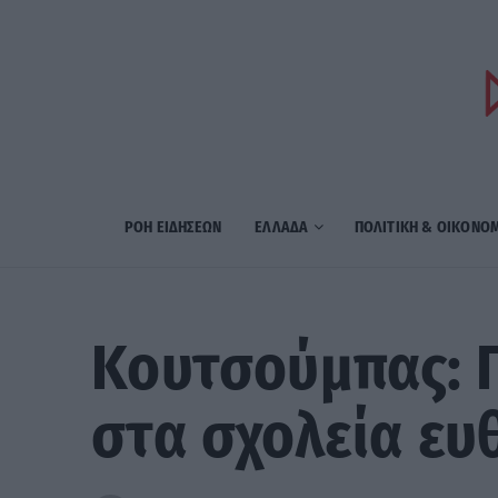
ΡΟΗ ΕΙΔΗΣΕΩΝ
ΕΛΛΑΔΑ
ΠΟΛΙΤΙΚΗ & ΟΙΚΟΝΟ
Κουτσούμπας: Γ
στα σχολεία ευ