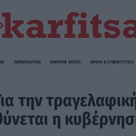
ΜΙΑ
ΠΑΡΑΠΟΛΙΤΙΚΑ
ΔΗΜΑΡΧE ΑΚΟΥΣ;
ΑΡΘΡΑ & ΣΥΝΕΝΤΕΥΞΕΙΣ
ια την τραγελαφικ
θύνεται η κυβέρνησ