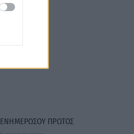
ΕΝΗΜΕΡΩΣΟΥ ΠΡΩΤΟΣ