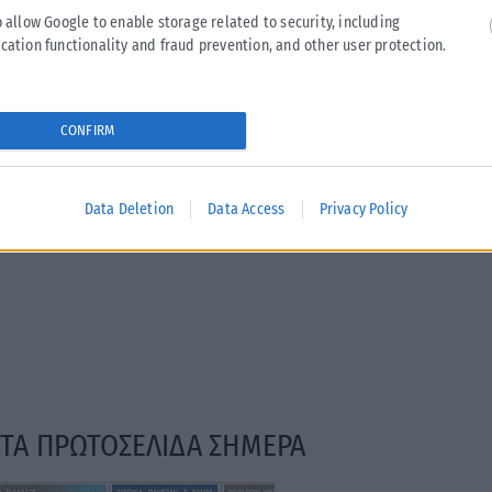
o allow Google to enable storage related to security, including
cation functionality and fraud prevention, and other user protection.
CONFIRM
Data Deletion
Data Access
Privacy Policy
ΤΑ ΠΡΩΤΟΣΕΛΙΔΑ ΣΗΜΕΡΑ