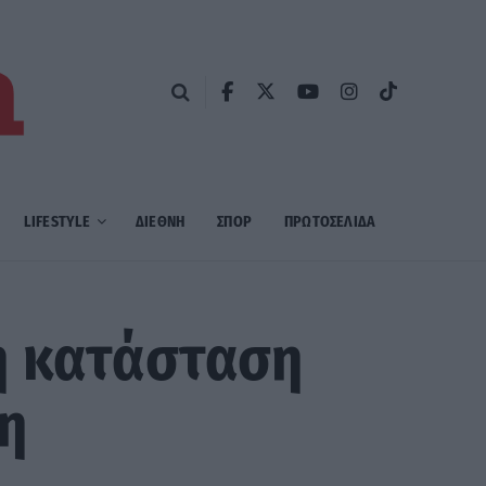
LIFESTYLE
ΔΙΕΘΝΗ
ΣΠΟΡ
ΠΡΩΤΟΣΈΛΙΔΑ
ή κατάσταση
η