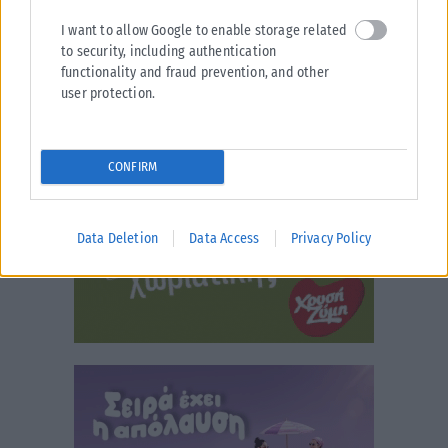
I want to allow Google to enable storage related
to security, including authentication
functionality and fraud prevention, and other
user protection.
CONFIRM
Data Deletion
Data Access
Privacy Policy