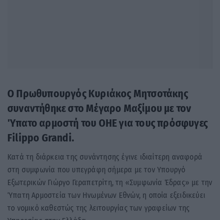
Ο Πρωθυπουργός Κυριάκος Μητσοτάκης
συναντήθηκε στο Μέγαρο Μαξίμου με τον
Ύπατο αρμοστή του ΟΗΕ για τους πρόσφυγες
Filippo Grandi.
Κατά τη διάρκεια της συνάντησης έγινε ιδιαίτερη αναφορά
στη συμφωνία που υπεγράφη σήμερα με τον Υπουργό
Εξωτερικών Γιώργο Γεραπετρίτη, τη «Συμφωνία Έδρας» με την
Ύπατη Αρμοστεία των Ηνωμένων Εθνών, η οποία εξειδικεύει
το νομικό καθεστώς της λειτουργίας των γραφείων της