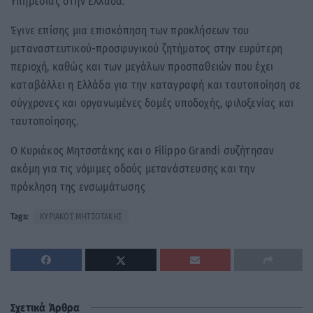
Υπηρεσίας στην Ελλάδα.
Έγινε επίσης μια επισκόπηση των προκλήσεων του
μεταναστευτικού-προσφυγικού ζητήματος στην ευρύτερη
περιοχή, καθώς και των μεγάλων προσπαθειών που έχει
καταβάλλει η Ελλάδα για την καταγραφή και ταυτοποίηση σε
σύγχρονες και οργανωμένες δομές υποδοχής, φιλοξενίας και
ταυτοποίησης.
Ο Κυριάκος Μητσοτάκης και ο Filippo Grandi συζήτησαν
ακόμη για τις νόμιμες οδούς μετανάστευσης και την
πρόκληση της ενσωμάτωσης
Tags:
ΚΥΡΙΑΚΟΣ ΜΗΤΣΟΤΑΚΗΣ
Σχετικά Άρθρα