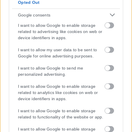
Opted Out
Google consents
I want to allow Google to enable storage
related to advertising like cookies on web or
device identifiers in apps.
I want to allow my user data to be sent to
Google for online advertising purposes.
I want to allow Google to send me
personalized advertising.
I want to allow Google to enable storage
related to analytics like cookies on web or
device identifiers in apps.
I want to allow Google to enable storage
related to functionality of the website or app.
I want to allow Google to enable storage