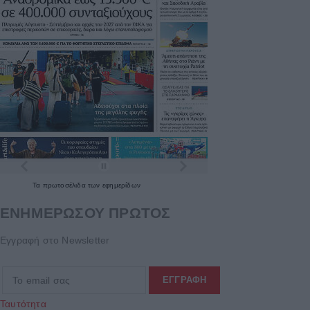
Τα
πρωτοσέλιδα
των
εφημερίδων
ΕΝΗΜΕΡΩΣΟΥ ΠΡΩΤΟΣ
Εγγραφή στο Newsletter
Ταυτότητα