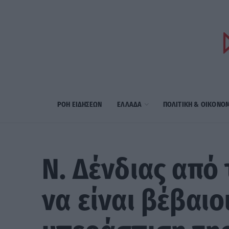
ΡΟΗ ΕΙΔΗΣΕΩΝ
ΕΛΛΑΔΑ
ΠΟΛΙΤΙΚΗ & ΟΙΚΟΝΟ
Ν. Δένδιας από
να είναι βέβαιο