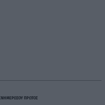
ΕΝΗΜΕΡΩΣΟΥ ΠΡΩΤΟΣ