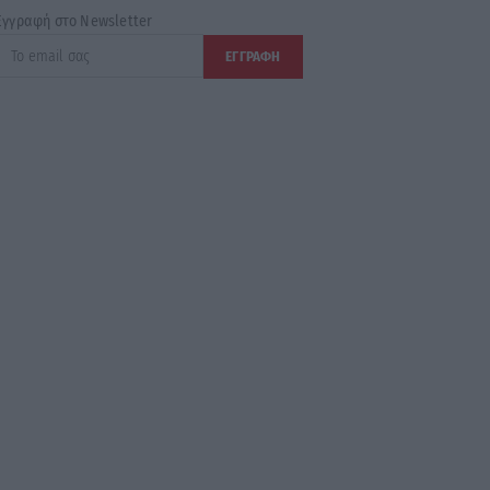
Εγγραφή στο Newsletter