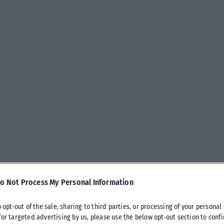
o Not Process My Personal Information
o opt-out of the sale, sharing to third parties, or processing of your personal
for targeted advertising by us, please use the below opt-out section to conf