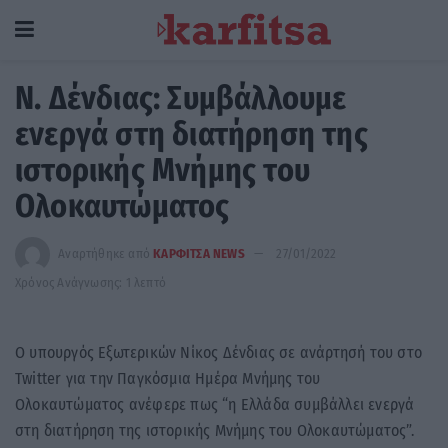
Ν. Δένδιας: Συμβάλλουμε
ενεργά στη διατήρηση της
ιστορικής Μνήμης του
Ολοκαυτώματος
Αναρτήθηκε από
ΚΑΡΦΙΤΣΑ NEWS
27/01/2022
Χρόνος Ανάγνωσης: 1 λεπτό
Ο υπουργός Εξωτερικών Νίκος Δένδιας σε ανάρτησή του στο
Twitter για την Παγκόσμια Ημέρα Μνήμης του
Ολοκαυτώματος ανέφερε πως “η Ελλάδα συμβάλλει ενεργά
στη διατήρηση της ιστορικής Μνήμης του Ολοκαυτώματος”.