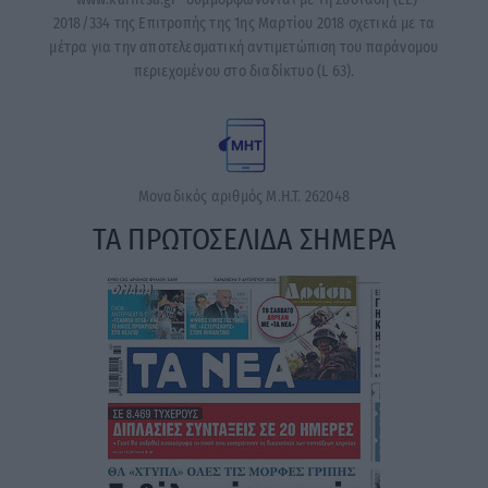
2018/334 της Επιτροπής της 1ης Μαρτίου 2018 σχετικά με τα
μέτρα για την αποτελεσματική αντιμετώπιση του παράνομου
περιεχομένου στο διαδίκτυο (L 63).
Μοναδικός αριθμός Μ.Η.Τ. 262048
ΤΑ ΠΡΩΤΟΣΕΛΙΔΑ ΣΗΜΕΡΑ