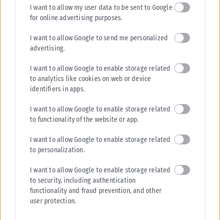
I want to allow my user data to be sent to Google
for online advertising purposes.
I want to allow Google to send me personalized
advertising.
I want to allow Google to enable storage related
to analytics like cookies on web or device
identifiers in apps.
I want to allow Google to enable storage related
to functionality of the website or app.
I want to allow Google to enable storage related
to personalization.
I want to allow Google to enable storage related
to security, including authentication
functionality and fraud prevention, and other
user protection.