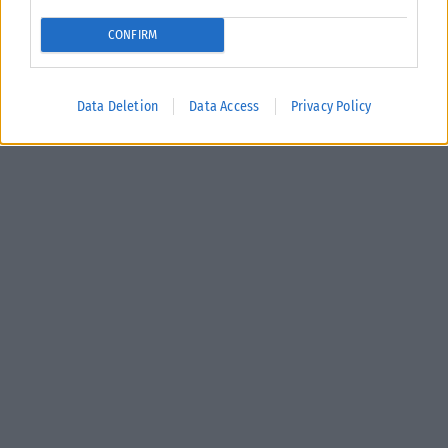
CONFIRM
Data Deletion
Data Access
Privacy Policy