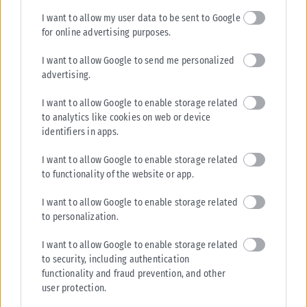
I want to allow my user data to be sent to Google
for online advertising purposes.
I want to allow Google to send me personalized
advertising.
I want to allow Google to enable storage related
to analytics like cookies on web or device
identifiers in apps.
I want to allow Google to enable storage related
to functionality of the website or app.
I want to allow Google to enable storage related
to personalization.
I want to allow Google to enable storage related
to security, including authentication
functionality and fraud prevention, and other
user protection.