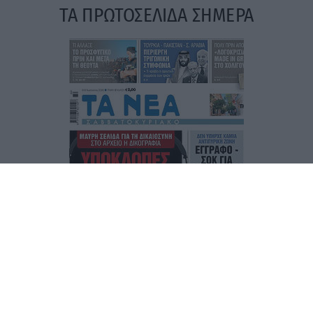
ΤΑ ΠΡΩΤΟΣΕΛΙΔΑ ΣΗΜΕΡΑ