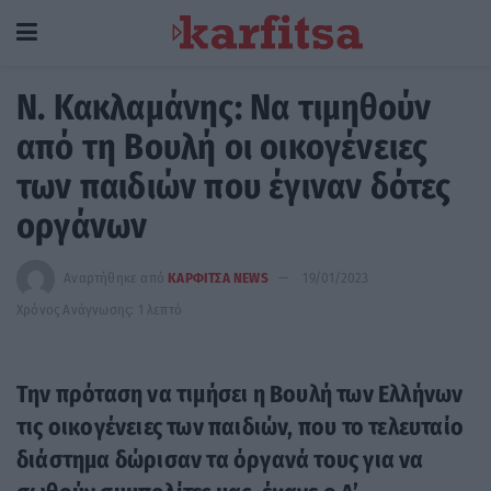
Ν. Κακλαμάνης: Να τιμηθούν
από τη Βουλή οι οικογένειες
των παιδιών που έγιναν δότες
οργάνων
Αναρτήθηκε από
ΚΑΡΦΙΤΣΑ NEWS
19/01/2023
Χρόνος Ανάγνωσης: 1 λεπτό
Την πρόταση να τιμήσει η Βουλή των Ελλήνων
τις οικογένειες των παιδιών, που το τελευταίο
διάστημα δώρισαν τα όργανά τους για να