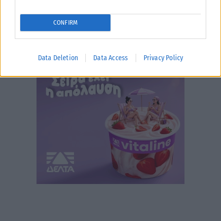
CONFIRM
Data Deletion
Data Access
Privacy Policy