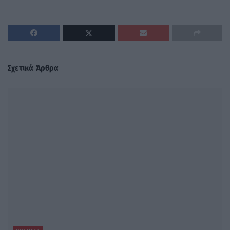
Σχετικά Άρθρα