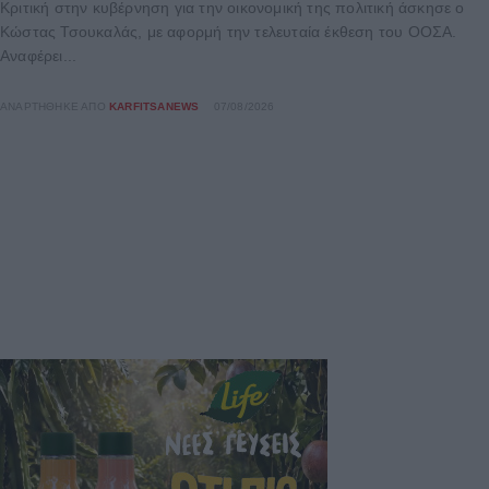
Κριτική στην κυβέρνηση για την οικονομική της πολιτική άσκησε ο
Κώστας Τσουκαλάς, με αφορμή την τελευταία έκθεση του ΟΟΣΑ.
Αναφέρει...
ΑΝΑΡΤΉΘΗΚΕ ΑΠΌ
KARFITSANEWS
07/08/2026