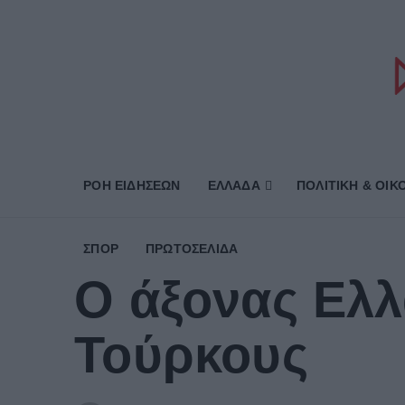
ΡΟΗ ΕΙΔΗΣΕΩΝ
ΕΛΛΑΔΑ
ΠΟΛΙΤΙΚΗ & ΟΙΚ
ΣΠΟΡ
ΠΡΩΤΟΣΈΛΙΔΑ
Ο άξονας Ελλ
Τούρκους