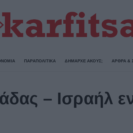
ΟΝΟΜΙΑ
ΠΑΡΑΠΟΛΙΤΙΚΑ
ΔΗΜΑΡΧE ΑΚΟΥΣ;
ΑΡΘΡΑ & 
άδας – Ισραήλ εν