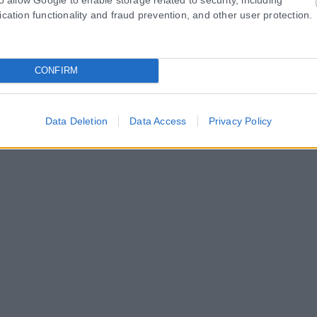
ication functionality and fraud prevention, and other user protection.
CONFIRM
Data Deletion
Data Access
Privacy Policy