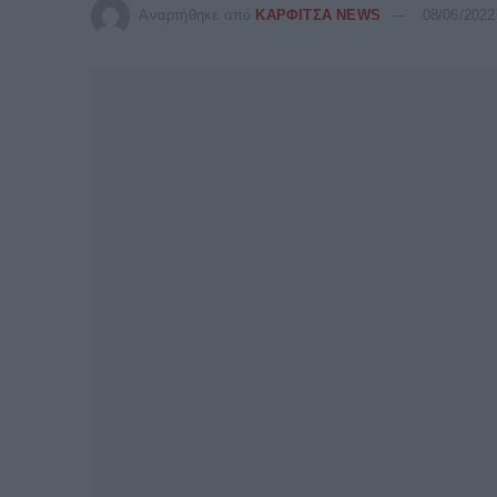
Αναρτήθηκε από
ΚΑΡΦΙΤΣΑ NEWS
08/06/2022