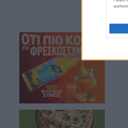
authent