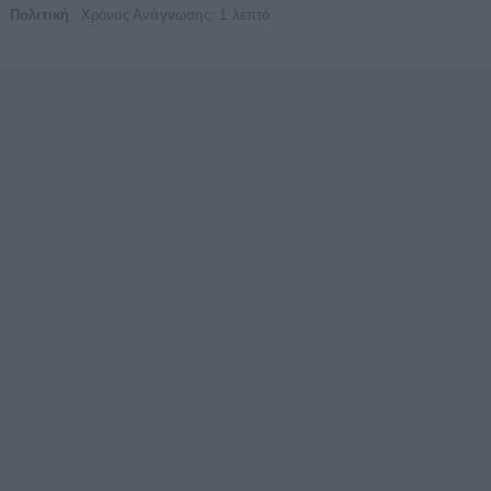
Πολιτική
Χρόνος Ανάγνωσης: 1 λεπτό