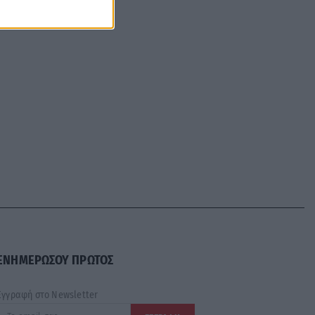
ΕΝΗΜΕΡΩΣΟΥ ΠΡΩΤΟΣ
Εγγραφή στο Newsletter