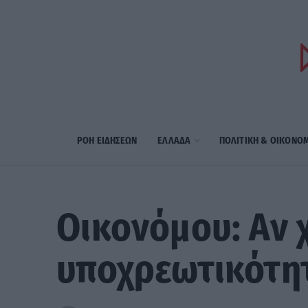
ΡΟΗ ΕΙΔΗΣΕΩΝ
ΕΛΛΑΔΑ
ΠΟΛΙΤΙΚΗ & ΟΙΚΟΝΟ
Οικονόμου: Αν 
υποχρεωτικότη