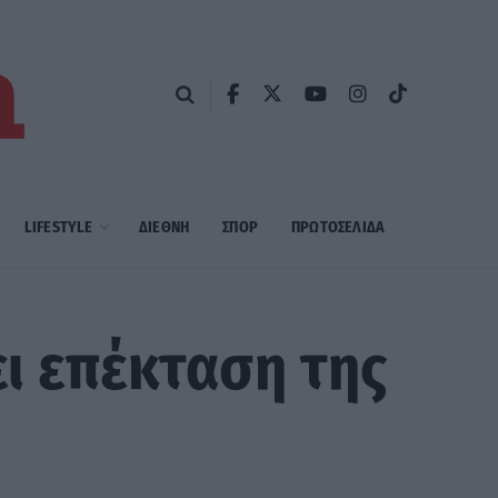
LIFESTYLE
ΔΙΕΘΝΗ
ΣΠΟΡ
ΠΡΩΤΟΣΈΛΙΔΑ
ει επέκταση της