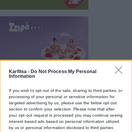
Karfitsa -
Do Not Process My Personal
Information
If you wish to opt-out of the sale, sharing to third parties, or
processing of your personal or sensitive information for
targeted advertising by us, please use the below opt-out
section to confirm your selection. Please note that after
your opt-out request is processed you may continue seeing
interest-based ads based on personal information utilized
by us or personal information disclosed to third parties