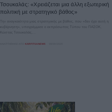
Τσουκαλάς: «Χρειάζεται μια άλλη εξωτερική
πολιτική με στρατηγικό βάθος»
Την αναγκαιότητα μιας στρατηγικής με βάθος, που «δεν έχει αυτή η
κυβέρνηση», υπογράμμισε ο εκπρόσωπος Τύπου του ΠΑΣΟΚ,
Κώστας Τσουκαλάς,...
ΑΝΑΡΤΉΘΗΚΕ ΑΠΌ
KARFITSANEWS
08/08/2026