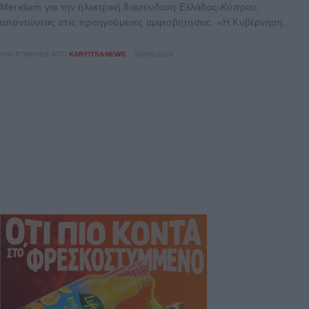
Meridiam για την ηλεκτρική διασύνδεση Ελλάδας-Κύπρου,
απαντώντας στις προηγούμενες αμφισβητήσεις. «Η Κυβέρνηση...
ΑΝΑΡΤΉΘΗΚΕ ΑΠΌ
KARFITSANEWS
06/08/2026