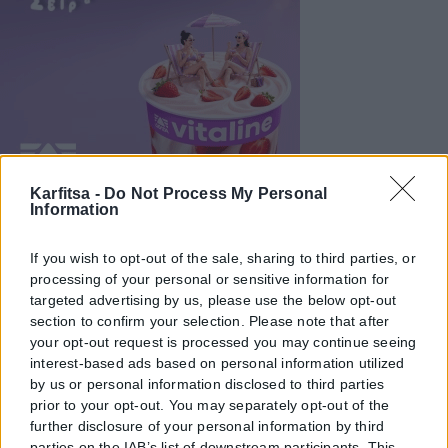
Karfitsa -
Do Not Process My Personal
Information
If you wish to opt-out of the sale, sharing to third parties, or
processing of your personal or sensitive information for
targeted advertising by us, please use the below opt-out
section to confirm your selection. Please note that after
your opt-out request is processed you may continue seeing
interest-based ads based on personal information utilized
by us or personal information disclosed to third parties
prior to your opt-out. You may separately opt-out of the
further disclosure of your personal information by third
parties on the IAB’s list of downstream participants. This