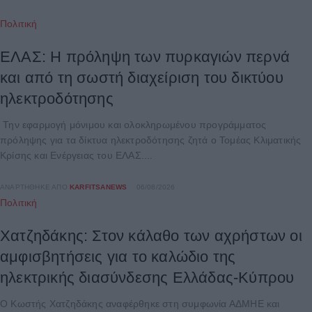
Πολιτική
ΕΛΑΣ: Η πρόληψη των πυρκαγιών περνά
και από τη σωστή διαχείριση του δικτύου
ηλεκτροδότησης
Την εφαρμογή μόνιμου και ολοκληρωμένου προγράμματος
πρόληψης για τα δίκτυα ηλεκτροδότησης ζητά ο Τομέας Κλιματικής
Κρίσης και Ενέργειας του ΕΛΑΣ....
ΑΝΑΡΤΉΘΗΚΕ ΑΠΌ
KARFITSANEWS
06/08/2026
Πολιτική
Χατζηδάκης: Στον κάλαθο των αχρήστων οι
αμφισβητήσεις για το καλώδιο της
ηλεκτρικής διασύνδεσης Ελλάδας-Κύπρου
Ο Κωστής Χατζηδάκης αναφέρθηκε στη συμφωνία ΑΔΜΗΕ και