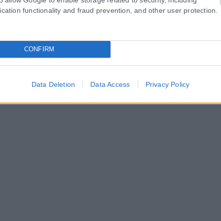
ication functionality and fraud prevention, and other user protection.
CONFIRM
Data Deletion
Data Access
Privacy Policy