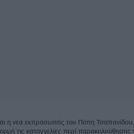
αι η νέα εκπρόσωπός του Πόπη Τσαπανίδου, 
ορμή τις καταγγελίες περί παρακολούθησης