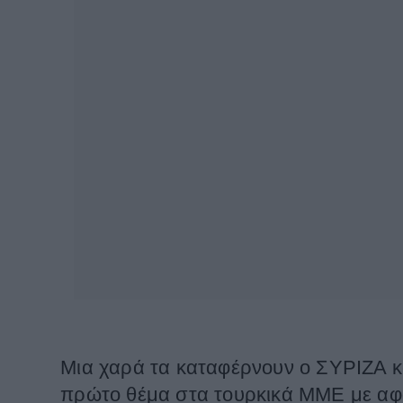
Μια χαρά τα καταφέρνουν ο ΣΥΡΙΖΑ κ
πρώτο θέμα στα τουρκικά ΜΜΕ με αφ