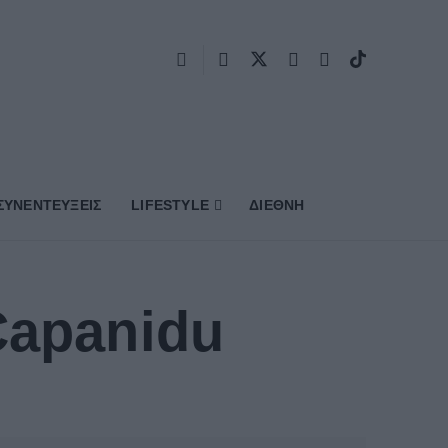
ΣΥΝΕΝΤΕΥΞΕΙΣ
LIFESTYLE
ΔΙΕΘΝΗ
Çapanidu