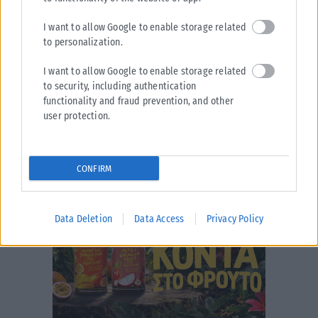
I want to allow Google to enable storage related
to personalization.
I want to allow Google to enable storage related
to security, including authentication
functionality and fraud prevention, and other
user protection.
CONFIRM
Data Deletion
Data Access
Privacy Policy