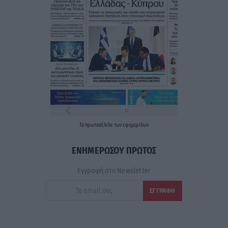
Τα
πρωτοσέλιδα
των
εφημερίδων
ΕΝΗΜΕΡΩΣΟΥ ΠΡΩΤΟΣ
Εγγραφή στο Newsletter