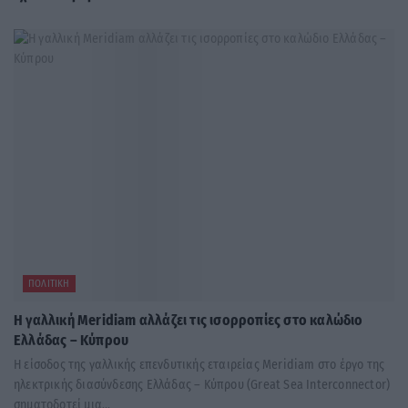
ΠΟΛΙΤΙΚΉ
Η γαλλική Meridiam αλλάζει τις ισορροπίες στο καλώδιο
Ελλάδας – Κύπρου
Η είσοδος της γαλλικής επενδυτικής εταιρείας Meridiam στο έργο της
ηλεκτρικής διασύνδεσης Ελλάδας – Κύπρου (Great Sea Interconnector)
σηματοδοτεί μια...