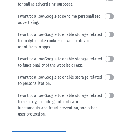
for online advertising purposes.
I want to allow Google to send me personalized
advertising.
I want to allow Google to enable storage related
to analytics like cookies on web or device
identifiers in apps.
I want to allow Google to enable storage related
to functionality of the website or app.
I want to allow Google to enable storage related
to personalization.
I want to allow Google to enable storage related
to security, including authentication
functionality and fraud prevention, and other
user protection.