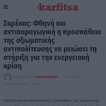
Σκρέκας: Φθηνή και
αντιπαραγωγική η προσπάθεια
της αξιωματικής
αντιπολίτευσης να μειώσει τη
στήριξη για την ενεργειακή
κρίση
Αναρτήθηκε από
ΚΑΡΦΙΤΣΑ NEWS
07/01/2022
Χρόνος Ανάγνωσης: 1 λεπτό
«Φθηνή και αντιπαραγωγική η προσπάθεια της αξιωματικής