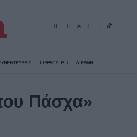
ΣΥΝΕΝΤΕΥΞΕΙΣ
LIFESTYLE
ΔΙΕΘΝΗ
 του Πάσχα»