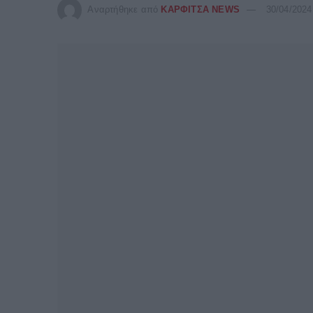
Αναρτήθηκε από
ΚΑΡΦΙΤΣΑ NEWS
30/04/2024