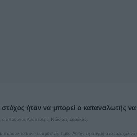
στόχος ήταν να μπορεί ο καταναλωτής να 
ΑΪ, ο υπουργός Ανάπτυξης,
Κώστας Σκρέκας
.
 πάρουν το αρνί σε προσιτές τιμές. Αυτήν τη στιγμή στο πασχαλινό 