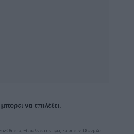
μπορεί να επιλέξει.
καλάθι το αρνί πωλείται σε τιμές κάτω των
10 ευρώ
»