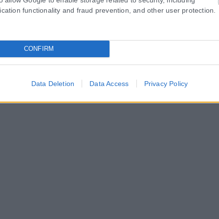
ication functionality and fraud prevention, and other user protection.
CONFIRM
Data Deletion
Data Access
Privacy Policy