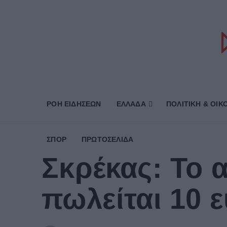
ΡΟΗ ΕΙΔΗΣΕΩΝ
ΕΛΛΑΔΑ
ΠΟΛΙΤΙΚΗ & ΟΙΚ
ΣΠΟΡ
ΠΡΩΤΟΣΈΛΙΔΑ
Σκρέκας: Το 
πωλείται 10 