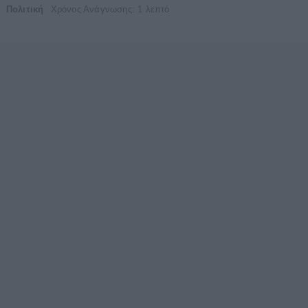
Πολιτική
Χρόνος Ανάγνωσης: 1 λεπτό