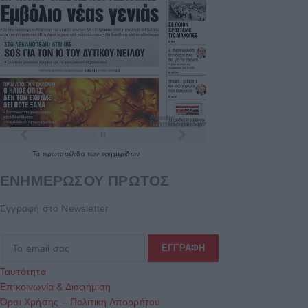
Τα
πρωτοσέλιδα
των
εφημερίδων
ΕΝΗΜΕΡΩΣΟΥ ΠΡΩΤΟΣ
Εγγραφή στο Newsletter
Ταυτότητα
Επικοινωνία & Διαφήμιση
Όροι Χρήσης – Πολιτική Απορρήτου