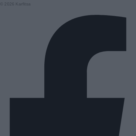
© 2026 Karfitsa