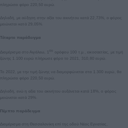
πληρώσει φόρο 220,50 ευρώ.
Δηλαδή, με αύξηση στην αξία του ακινήτου κατά 22,73%, ο φόρος
μειώνεται κατά 29,05%.
Τέταρτο παράδειγμα
ου
Διαμέρισμα στο Αιγάλεω, 1
ορόφου 100 τ.μ., εικοσαετίας, με τιμή
ζώνης 1.100 ευρώ πλήρωσε φόρο το 2021, 310,80 ευρώ.
Το 2022, με την τιμή ζώνης να διαμορφώνεται στα 1.300 ευρώ, θα
πληρώσει φόρο 220,50 ευρώ.
Δηλαδή, ενώ η αξία του ακινήτου αυξάνεται κατά 18%, ο φόρος
μειώνεται κατά 29%.
Πέμπτο παράδειγμα
Διαμέρισμα στη Θεσσαλονίκη επί της οδού Νέας Εγνατίας,