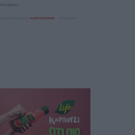
Αναφέρει...
ΑΝΑΡΤΉΘΗΚΕ ΑΠΌ
KARFITSANEWS
07/08/2026