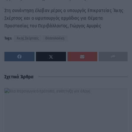
Στη συνάντηση έλαβαν μέρος ο υπουργός Επικρατείας ‘Ακης
Σκέρτσος και ο υφυπουργός αρμόδιος για Θέματα
Προστασίας του Περιβάλλοντος, Γιώργος Αμυράς
Tags:
Άκης Σκέρτσος
Θεσσαλονίκη
Σχετικά Άρθρα