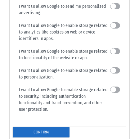
I want to allow Google to send me personalized
advertising.
I want to allow Google to enable storage related
to analytics like cookies on web or device
identifiers in apps.
I want to allow Google to enable storage related
to functionality of the website or app.
I want to allow Google to enable storage related
to personalization.
I want to allow Google to enable storage related
to security, including authentication
functionality and fraud prevention, and other
user protection.
CONFIRM