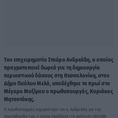
Τον επιχειρηματία Σταύρο Ανδρεάδη, ο οποίος
πραγματοποιεί δωρεά για τη δημιουργία
περιαστικού δάσους στη Θεσσαλονίκη, στον
Δήμο Παύλου Μελά, υποδέχθηκε το πρωί στο
Μέγαρο Μαξίμου ο πρωθυπουργός, Κυριάκος
Μητσοτάκης.
Ο πρωθυπουργός ευχαρίστησε τον κ. Ανδρεάδη για την
πρωτοβουλία του, η οποία προβλέπει τη φύτευση 300.000