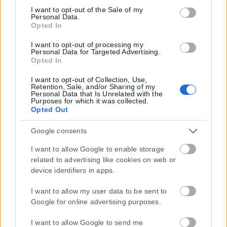
Google consent section.
I want to opt-out of the Sale of my
Personal Data.
Opted In
I want to opt-out of processing my
Personal Data for Targeted Advertising.
Opted In
I want to opt-out of Collection, Use,
Retention, Sale, and/or Sharing of my
Personal Data that Is Unrelated with the
Purposes for which it was collected.
Opted Out
Google consents
I want to allow Google to enable storage
related to advertising like cookies on web or
device identifiers in apps.
I want to allow my user data to be sent to
Google for online advertising purposes.
I want to allow Google to send me