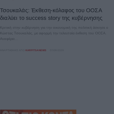
Τσουκαλάς: Έκθεση-κόλαφος του ΟΟΣΑ
διαλύει το success story της κυβέρνησης
Κριτική στην κυβέρνηση για την οικονομική της πολιτική άσκησε ο
Κώστας Τσουκαλάς, με αφορμή την τελευταία έκθεση του ΟΟΣΑ.
Αναφέρει...
ΑΝΑΡΤΉΘΗΚΕ ΑΠΌ
KARFITSANEWS
07/08/2026