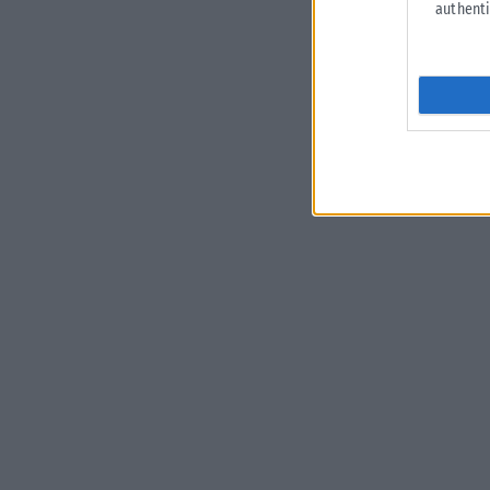
authenti