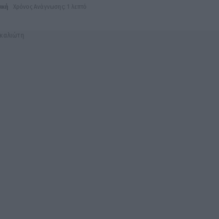
ική
Χρόνος Ανάγνωσης: 1 λεπτό