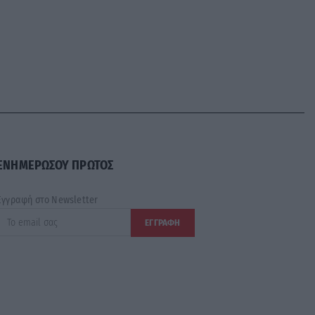
ΕΝΗΜΕΡΩΣΟΥ ΠΡΩΤΟΣ
Εγγραφή στο Newsletter