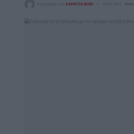
Αναρτήθηκε από
ΚΑΡΦΙΤΣΑ NEWS
03/02/2022
Πολιτ