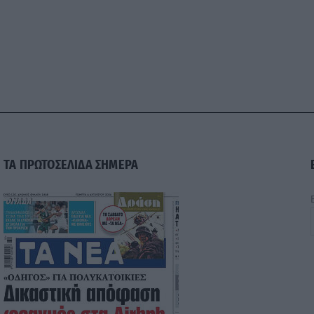
ΤΑ ΠΡΩΤΟΣΕΛΙΔΑ ΣΗΜΕΡΑ