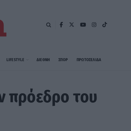
LIFESTYLE
ΔΙΕΘΝΗ
ΣΠΟΡ
ΠΡΩΤΟΣΈΛΙΔΑ
ον πρόεδρο του