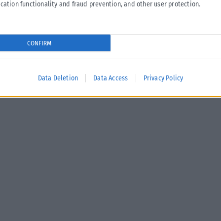
cation functionality and fraud prevention, and other user protection.
CONFIRM
Data Deletion
Data Access
Privacy Policy