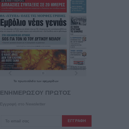
Τα
πρωτοσέλιδα
των
εφημερίδων
ΕΝΗΜΕΡΩΣΟΥ ΠΡΩΤΟΣ
Εγγραφή στο Newsletter