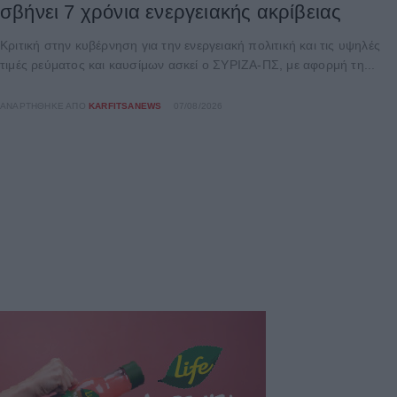
σβήνει 7 χρόνια ενεργειακής ακρίβειας
Κριτική στην κυβέρνηση για την ενεργειακή πολιτική και τις υψηλές
τιμές ρεύματος και καυσίμων ασκεί ο ΣΥΡΙΖΑ-ΠΣ, με αφορμή τη...
ΑΝΑΡΤΉΘΗΚΕ ΑΠΌ
KARFITSANEWS
07/08/2026