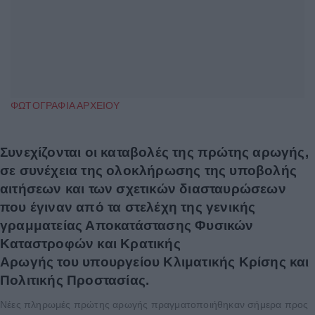
ΦΩΤΟΓΡΑΦΙΑ ΑΡΧΕΙΟΥ
Συνεχίζονται οι καταβολές της πρώτης αρωγής,
σε συνέχεια της ολοκλήρωσης της υποβολής
αιτήσεων και των σχετικών διασταυρώσεων
που έγιναν από τα στελέχη της γενικής
γραμματείας Αποκατάστασης Φυσικών
Καταστροφών και Κρατικής
Αρωγής του υπουργείου Κλιματικής Κρίσης και
Πολιτικής Προστασίας.
Νέες πληρωμές πρώτης αρωγής πραγματοποιήθηκαν σήμερα προς