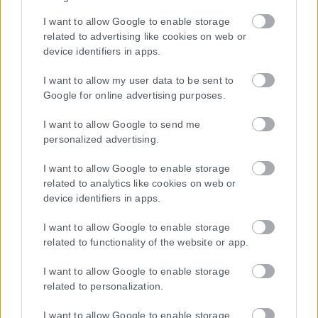
I want to allow Google to enable storage
related to advertising like cookies on web or
device identifiers in apps.
I want to allow my user data to be sent to
Google for online advertising purposes.
I want to allow Google to send me
personalized advertising.
I want to allow Google to enable storage
related to analytics like cookies on web or
device identifiers in apps.
I want to allow Google to enable storage
related to functionality of the website or app.
I want to allow Google to enable storage
related to personalization.
I want to allow Google to enable storage