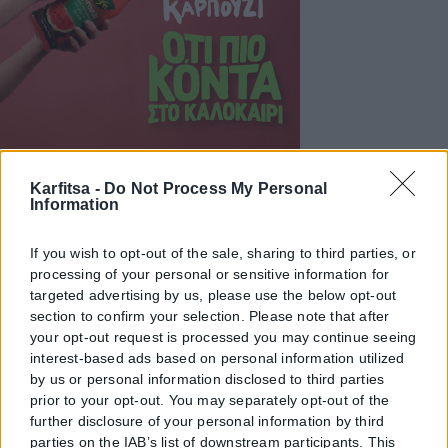
Karfitsa -
Do Not Process My Personal
Information
If you wish to opt-out of the sale, sharing to third parties, or
processing of your personal or sensitive information for
targeted advertising by us, please use the below opt-out
section to confirm your selection. Please note that after
your opt-out request is processed you may continue seeing
interest-based ads based on personal information utilized
by us or personal information disclosed to third parties
prior to your opt-out. You may separately opt-out of the
further disclosure of your personal information by third
parties on the IAB’s list of downstream participants. This