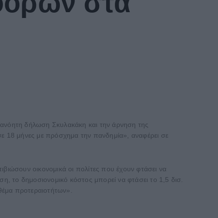
 φόρων στα
διανόητη δήλωση Σκυλακάκη και την άρνηση της
σε 18 μήνες με πρόσχημα την πανδημία», αναφέρει σε
ιβιώσουν οικονομικά οι πολίτες που έχουν φτάσει να
ση, το δημοσιονομικό κόστος μπορεί να φτάσει το 1,5 δισ.
ι θέμα προτεραιοτήτων».