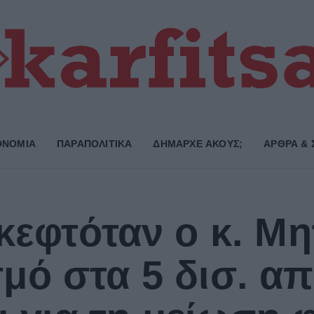
ΟΝΟΜΙΑ
ΠΑΡΑΠΟΛΙΤΙΚΑ
ΔΗΜΑΡΧE ΑΚΟΥΣ;
ΑΡΘΡΑ & 
κεφτόταν ο κ. Μη
ό στα 5 δισ. απ