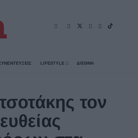
ΣΥΝΕΝΤΕΥΞΕΙΣ
LIFESTYLE
ΔΙΕΘΝΗ
τσοτάκης τον
ευθείας