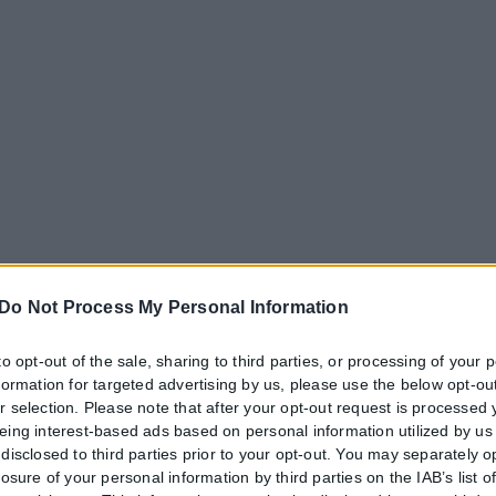
Do Not Process My Personal Information
to opt-out of the sale, sharing to third parties, or processing of your 
nformation for targeted advertising by us, please use the below opt-out
r selection. Please note that after your opt-out request is processed
eing interest-based ads based on personal information utilized by us
disclosed to third parties prior to your opt-out. You may separately o
losure of your personal information by third parties on the IAB’s list o