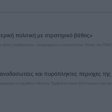
τερική πολιτική με στρατηγικό βάθος»
έχει αυτή η κυβέρνηση», υπογράμμισε ο εκπρόσωπος Τύπου του ΠΑΣΟ
αναδασωτέες και πυρόπληκτες περιοχές της 
 πρόκειται να εγκριθούν Μελέτες Περιβαλλοντικών Επιπτώσεων για τη