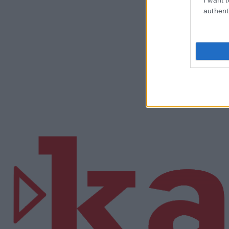
authent