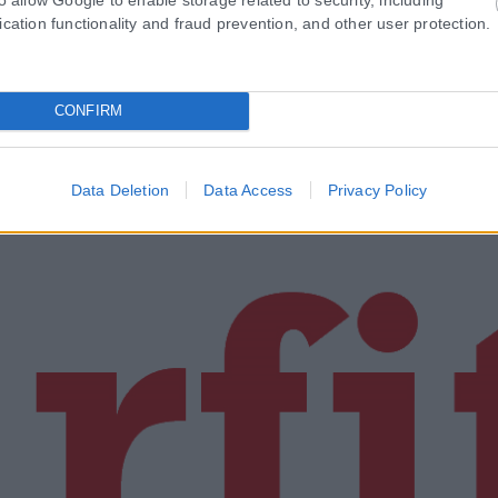
ication functionality and fraud prevention, and other user protection.
CONFIRM
Data Deletion
Data Access
Privacy Policy