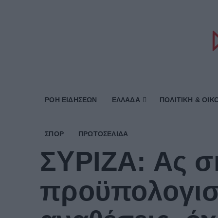
ΡΟΗ ΕΙΔΗΣΕΩΝ
ΕΛΛΑΔΑ
ΠΟΛΙΤΙΚΗ & ΟΙΚ
ΣΠΟΡ
ΠΡΩΤΟΣΈΛΙΔΑ
ΣΥΡΙΖΑ: Ας σ
προϋπολογισμ