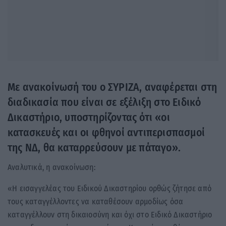
Με ανακοίνωσή του ο ΣΥΡΙΖΑ, αναφέρεται στη
διαδικασία που είναι σε εξέλιξη στο Ειδικό
Δικαστήριο, υποστηρίζοντας ότι «οι
κατασκευές και οι φθηνοί αντιπερισπασμοί
της ΝΔ, θα καταρρεύσουν με πάταγο».
Αναλυτικά, η ανακοίνωση:
«Η εισαγγελέας του Ειδικού Δικαστηρίου ορθώς ζήτησε από
τους καταγγέλλοντες να καταθέσουν αρμοδίως όσα
καταγγέλλουν στη δικαιοσύνη και όχι στο Ειδικό Δικαστήριο