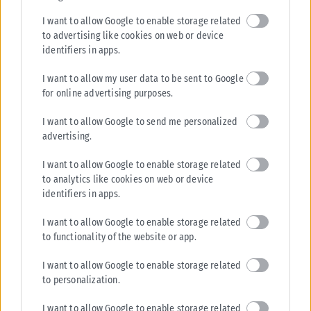
I want to allow Google to enable storage related
to advertising like cookies on web or device
identifiers in apps.
I want to allow my user data to be sent to Google
for online advertising purposes.
I want to allow Google to send me personalized
advertising.
I want to allow Google to enable storage related
to analytics like cookies on web or device
identifiers in apps.
I want to allow Google to enable storage related
to functionality of the website or app.
I want to allow Google to enable storage related
to personalization.
I want to allow Google to enable storage related