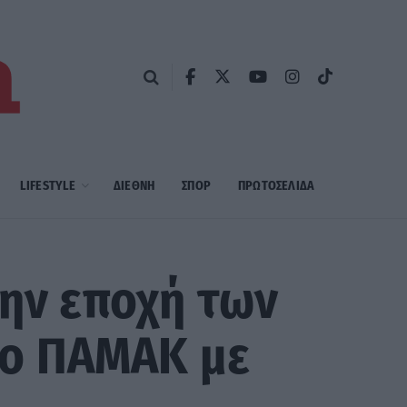
LIFESTYLE
ΔΙΕΘΝΗ
ΣΠΟΡ
ΠΡΩΤΟΣΈΛΙΔΑ
την εποχή των
το ΠΑΜΑΚ με