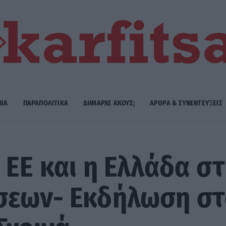
ΜΙΑ
ΠΑΡΑΠΟΛΙΤΙΚΑ
ΔΗΜΑΡΧE ΑΚΟΥΣ;
ΑΡΘΡΑ & ΣΥΝΕΝΤΕΥΞΕΙΣ
 ΕΕ και η Ελλάδα σ
σεων- Εκδήλωση σ