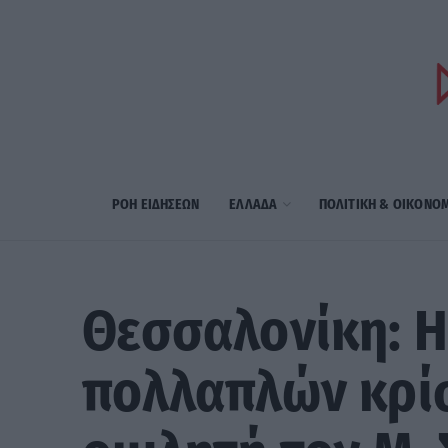
ΡΟΗ ΕΙΔΗΣΕΩΝ
ΕΛΛΑΔΑ
ΠΟΛΙΤΙΚΗ & ΟΙΚΟΝΟ
Θεσσαλονίκη: Η
πολλαπλών κρί