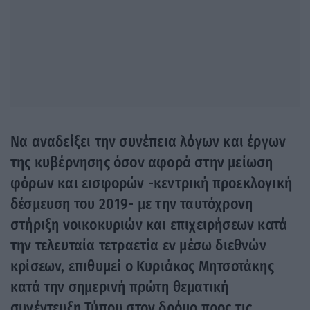
Να αναδείξει την συνέπεια λόγων και έργων
της κυβέρνησης όσον αφορά στην μείωση
φόρων και εισφορών -κεντρική προεκλογική
δέσμευση του 2019- με την ταυτόχρονη
στήριξη νοικοκυριών και επιχειρήσεων κατά
την τελευταία τετραετία εν μέσω διεθνών
κρίσεων, επιθυμεί ο Κυριάκος Μητσοτάκης
κατά την σημερινή πρώτη θεματική
συνέντευξη Τύπου στον δρόμο προς τις