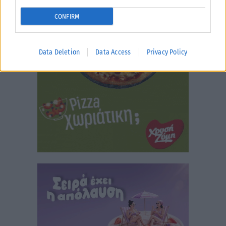
CONFIRM
Data Deletion
Data Access
Privacy Policy