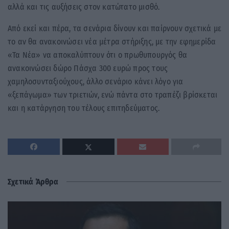
αλλά και τις αυξήσεις στον κατώτατο μισθό.
Από εκεί και πέρα, τα σενάρια δίνουν και παίρνουν σχετικά με
το αν θα ανακοινώσει νέα μέτρα στήριξης, με την εφημερίδα
«Τα Νέα» να αποκαλύπτουν ότι ο πρωθυπουργός θα
ανακοινώσει δώρο Πάσχα 300 ευρώ προς τους
χαμηλοσυνταξιούχους, άλλο σενάριο κάνει λόγο για
«ξεπάγωμα» των τριετιών, ενώ πάντα στο τραπέζι βρίσκεται
και η κατάργηση του τέλους επιτηδεύματος.
Σχετικά Άρθρα