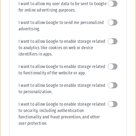
I want to allow my user data to be sent to Google
for online advertising purposes.
I want to allow Google to send me personalized
advertising.
I want to allow Google to enable storage related
to analytics like cookies on web or device
identifiers in apps.
I want to allow Google to enable storage related
to functionality of the website or app.
I want to allow Google to enable storage related
to personalization.
I want to allow Google to enable storage related
to security, including authentication
functionality and fraud prevention, and other
user protection.