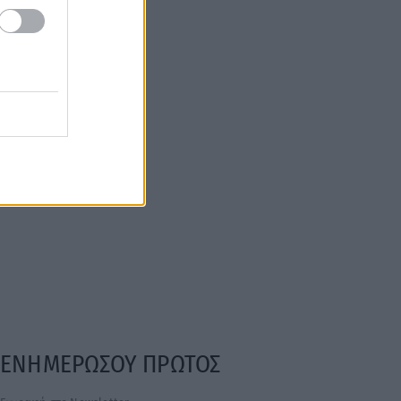
ΕΝΗΜΕΡΩΣΟΥ ΠΡΩΤΟΣ