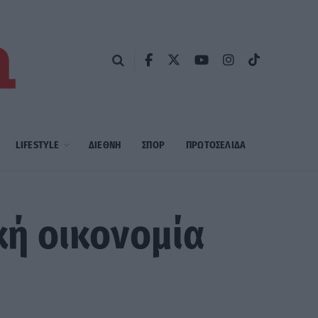
LIFESTYLE
ΔΙΕΘΝΗ
ΣΠΟΡ
ΠΡΩΤΟΣΈΛΙΔΑ
ϊκή οικονομία