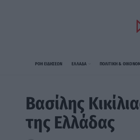
ΡΟΗ ΕΙΔΗΣΕΩΝ
ΕΛΛΑΔΑ
ΠΟΛΙΤΙΚΗ & ΟΙΚΟΝΟ
Βασίλης Κικίλια
της Ελλάδας