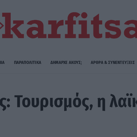
ΜΙΑ
ΠΑΡΑΠΟΛΙΤΙΚΑ
ΔΗΜΑΡΧE ΑΚΟΥΣ;
ΑΡΘΡΑ & ΣΥΝΕΝΤΕΥΞΕΙΣ
ς: Τουρισμός, η λα