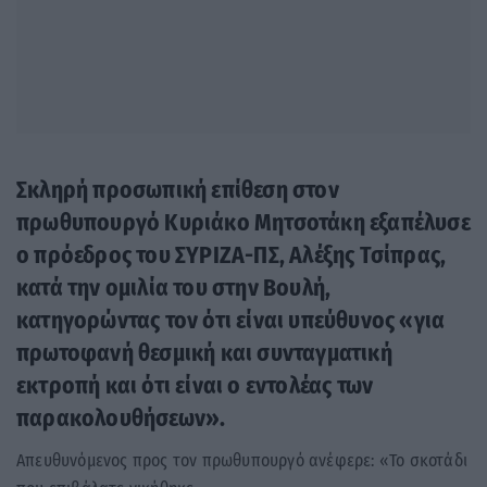
Σκληρή προσωπική επίθεση στον
πρωθυπουργό Κυριάκο Μητσοτάκη εξαπέλυσε
ο πρόεδρος του ΣΥΡΙΖΑ-ΠΣ, Αλέξης Τσίπρας,
κατά την ομιλία του στην Βουλή,
κατηγορώντας τον ότι είναι υπεύθυνος «για
πρωτοφανή θεσμική και συνταγματική
εκτροπή και ότι είναι ο εντολέας των
παρακολουθήσεων».
Απευθυνόμενος προς τον πρωθυπουργό ανέφερε: «Το σκοτάδι