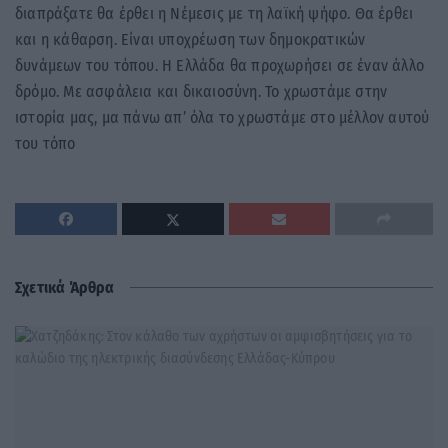
διαπράξατε θα έρθει η Νέμεσις με τη λαϊκή ψήφο. Θα έρθει
και η κάθαρση. Είναι υποχρέωση των δημοκρατικών
δυνάμεων του τόπου. Η Ελλάδα θα προχωρήσει σε έναν άλλο
δρόμο. Με ασφάλεια και δικαιοσύνη. Το χρωστάμε στην
ιστορία μας, μα πάνω απ’ όλα το χρωστάμε στο μέλλον αυτού
του τόπο
Σχετικά Άρθρα