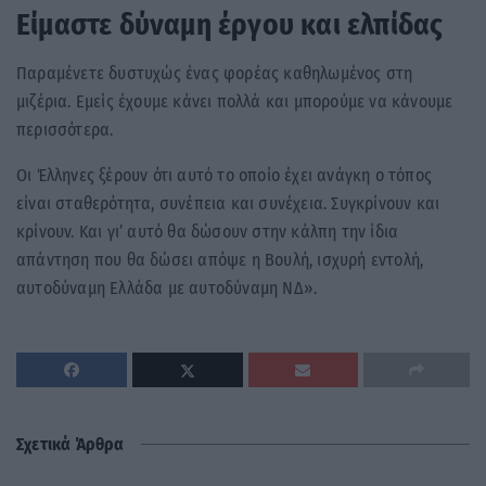
Είμαστε δύναμη έργου και ελπίδας
Παραμένετε δυστυχώς ένας φορέας καθηλωμένος στη
μιζέρια. Εμείς έχουμε κάνει πολλά και μπορούμε να κάνουμε
περισσότερα.
Οι Έλληνες ξέρουν ότι αυτό το οποίο έχει ανάγκη ο τόπος
είναι σταθερότητα, συνέπεια και συνέχεια. Συγκρίνουν και
κρίνουν. Και γι’ αυτό θα δώσουν στην κάλπη την ίδια
απάντηση που θα δώσει απόψε η Βουλή, ισχυρή εντολή,
αυτοδύναμη Ελλάδα με αυτοδύναμη ΝΔ».
Σχετικά Άρθρα