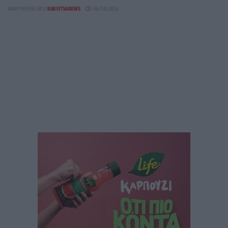
ΑΝΑΡΤΉΘΗΚΕ ΑΠΌ
KARFITSANEWS
06/08/2026