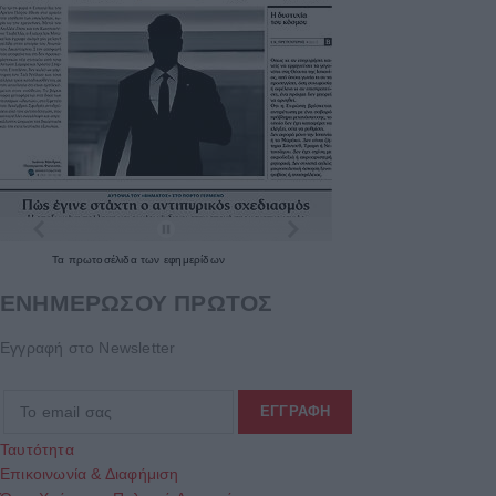
Τα
πρωτοσέλιδα
των
εφημερίδων
ΕΝΗΜΕΡΩΣΟΥ ΠΡΩΤΟΣ
Εγγραφή στο Newsletter
Ταυτότητα
Επικοινωνία & Διαφήμιση