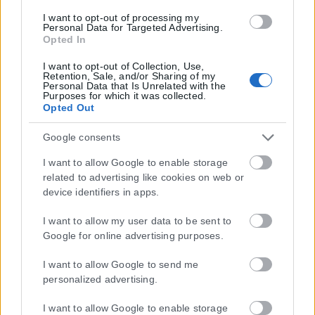
I want to opt-out of processing my
Personal Data for Targeted Advertising.
Opted In
I want to opt-out of Collection, Use,
Retention, Sale, and/or Sharing of my
Personal Data that Is Unrelated with the
Purposes for which it was collected.
Opted Out
Google consents
I want to allow Google to enable storage
related to advertising like cookies on web or
device identifiers in apps.
I want to allow my user data to be sent to
Google for online advertising purposes.
I want to allow Google to send me
personalized advertising.
I want to allow Google to enable storage