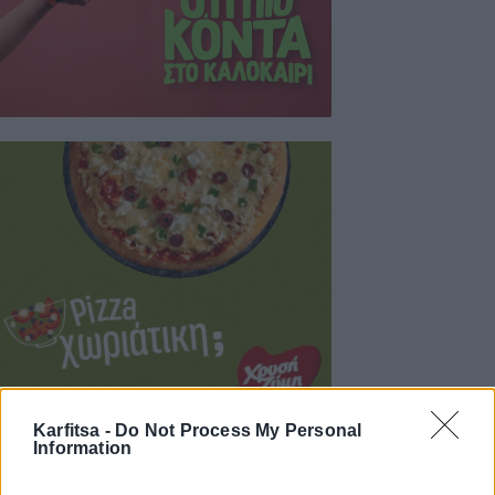
Karfitsa -
Do Not Process My Personal
Information