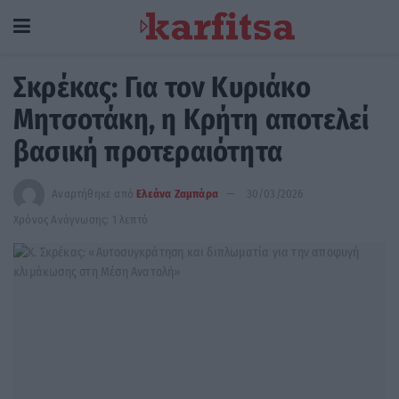
Σκρέκας: Για τον Κυριάκο
Μητσοτάκη, η Κρήτη αποτελεί
βασική προτεραιότητα
Αναρτήθηκε από
Ελεάνα Ζαμπάρα
30/03/2026
Χρόνος Ανάγνωσης: 1 λεπτό