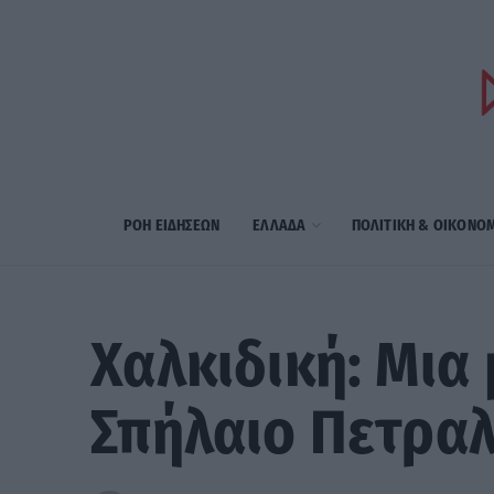
ΡΟΗ ΕΙΔΗΣΕΩΝ
ΕΛΛΑΔΑ
ΠΟΛΙΤΙΚΗ & ΟΙΚΟΝΟ
Χαλκιδική: Μια
Σπήλαιο Πετρα