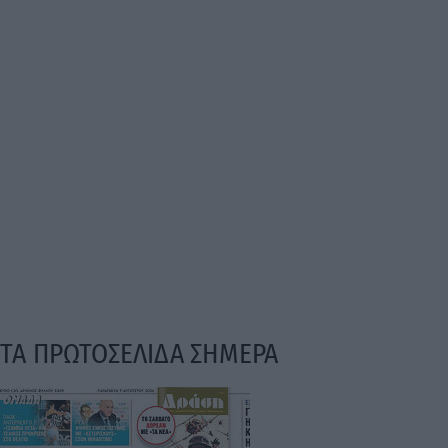
ΤΑ ΠΡΩΤΟΣΕΛΙΔΑ ΣΗΜΕΡΑ