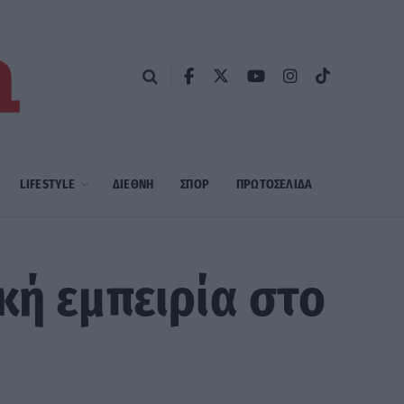
LIFESTYLE
ΔΙΕΘΝΗ
ΣΠΟΡ
ΠΡΩΤΟΣΈΛΙΔΑ
κή εμπειρία στο