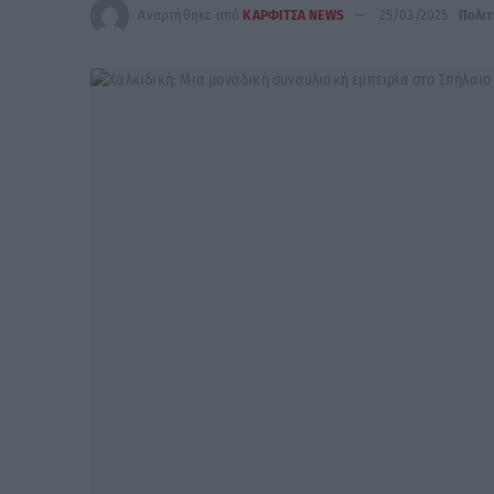
Αναρτήθηκε από
ΚΑΡΦΙΤΣΑ NEWS
25/03/2025
Πολιτ