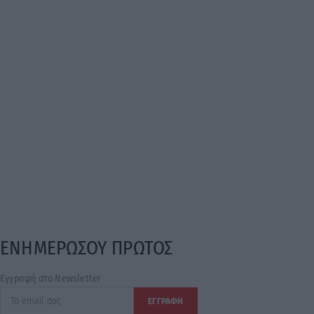
ΕΝΗΜΕΡΩΣΟΥ ΠΡΩΤΟΣ
Εγγραφή στο Newsletter