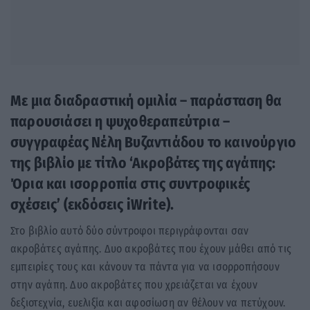
Με μια διαδραστική ομιλία – παράσταση θα
παρουσιάσει η ψυχοθεραπεύτρια –
συγγραφέας Νέλη Βυζαντιάδου το καινούργιο
της βιβλίο με τίτλο ‘Ακροβάτες της αγάπης:
Όρια και ισορροπία στις συντροφικές
σχέσεις’ (εκδόσεις iWrite).
Στο βιβλίο αυτό δύο σύντροφοι περιγράφονται σαν
ακροβάτες αγάπης. Δυο ακροβάτες που έχουν μάθει από τις
εμπειρίες τους και κάνουν τα πάντα για να ισορροπήσουν
στην αγάπη. Δυο ακροβάτες που χρειάζεται να έχουν
δεξιοτεχνία, ευελιξία και αφοσίωση αν θέλουν να πετύχουν.