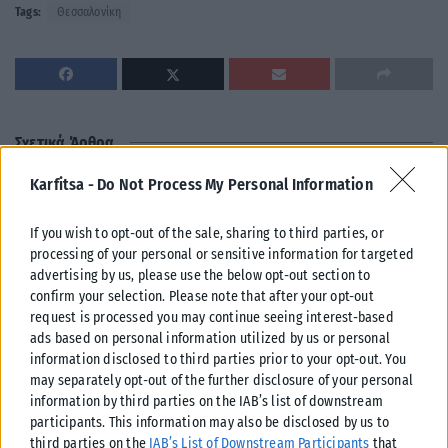
Tags:
Θεσσαλονίκη
Σχετικά Άρθρα
Karfitsa -
Do Not Process My Personal Information
If you wish to opt-out of the sale, sharing to third parties, or
processing of your personal or sensitive information for targeted
advertising by us, please use the below opt-out section to
confirm your selection. Please note that after your opt-out
request is processed you may continue seeing interest-based
ads based on personal information utilized by us or personal
information disclosed to third parties prior to your opt-out. You
may separately opt-out of the further disclosure of your personal
information by third parties on the IAB’s list of downstream
participants. This information may also be disclosed by us to
third parties on the
IAB’s List of Downstream Participants
that