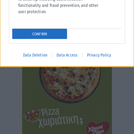
functionality and fraud prevention, and other
user protection.
CONFIRM
Data Deletion
Data Access
Privacy Policy