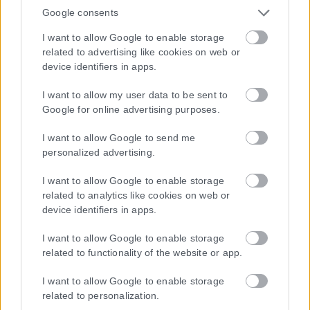
Google consents
I want to allow Google to enable storage
related to advertising like cookies on web or
device identifiers in apps.
I want to allow my user data to be sent to
Google for online advertising purposes.
I want to allow Google to send me
personalized advertising.
I want to allow Google to enable storage
related to analytics like cookies on web or
device identifiers in apps.
I want to allow Google to enable storage
related to functionality of the website or app.
I want to allow Google to enable storage
related to personalization.