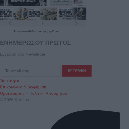
Τα
πρωτοσέλιδα
των
εφημερίδων
ΕΝΗΜΕΡΩΣΟΥ ΠΡΩΤΟΣ
Εγγραφή στο Newsletter
Ταυτότητα
Επικοινωνία & Διαφήμιση
Όροι Χρήσης – Πολιτική Απορρήτου
© 2026 Karfitsa