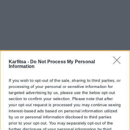
Karfitsa -
Do Not Process My Personal
Information
If you wish to opt-out of the sale, sharing to third parties, or
processing of your personal or sensitive information for
targeted advertising by us, please use the below opt-out
section to confirm your selection. Please note that after
your opt-out request is processed you may continue seeing
interest-based ads based on personal information utilized
by us or personal information disclosed to third parties
prior to your opt-out. You may separately opt-out of the
further disclosure of your personal information by third