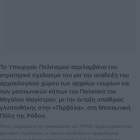
Το Υπουργείο Πολιτισμού περιλαμβάνει τον
στρατηγικό σχεδιασμό του για την ανάδειξη του
αρχαιολογικού χώρου των αρχαίων νεωρίων και
των μεσαιωνικών κήπων του Παλατιού του
Μεγάλου Μαγίστρου, με την ένταξη υπαίθριας
γλυπτοθήκης στην «Περβόλα», στη Μεσαιωνική
Πόλη της Ρόδου.
Όπως ενημερώνει την ανακοίνωση του ΥΠΠΟ, δημιουργείται ένας
μοναδικός περίπατος, ο οποίος συνδυάζει τα αρχαιολογικά