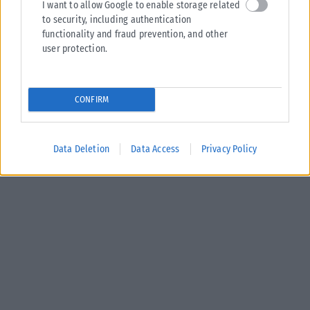
I want to allow Google to enable storage related
to security, including authentication
functionality and fraud prevention, and other
user protection.
CONFIRM
Data Deletion
Data Access
Privacy Policy