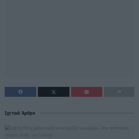
Σχετικά Άρθρα