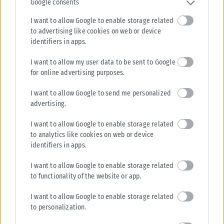
Google consents
I want to allow Google to enable storage related
to advertising like cookies on web or device
identifiers in apps.
I want to allow my user data to be sent to Google
for online advertising purposes.
I want to allow Google to send me personalized
advertising.
I want to allow Google to enable storage related
to analytics like cookies on web or device
identifiers in apps.
I want to allow Google to enable storage related
to functionality of the website or app.
I want to allow Google to enable storage related
to personalization.