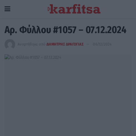
Αρ. Φύλλου #1057 – 07.12.2024
Αναρτήθηκε από
ΔΗΜΗΤΡΗΣ ΔΡΑΓΩΓΙΑΣ
06/12/2024