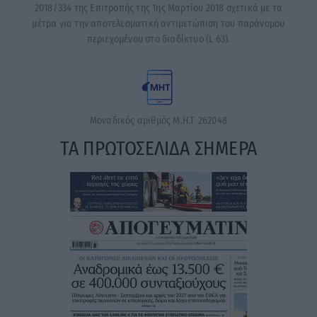
2018/334 της Επιτροπής της 1ης Μαρτίου 2018 σχετικά με τα
μέτρα για την αποτελεσματική αντιμετώπιση του παράνομου
περιεχομένου στο διαδίκτυο (L 63).
Μοναδικός αριθμός Μ.Η.Τ. 262048
ΤΑ ΠΡΩΤΟΣΕΛΙΔΑ ΣΗΜΕΡΑ