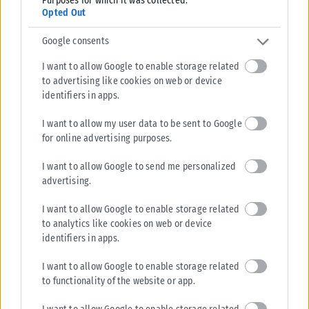
Purposes for which it was collected.
Opted Out
Google consents
I want to allow Google to enable storage related
to advertising like cookies on web or device
identifiers in apps.
I want to allow my user data to be sent to Google
for online advertising purposes.
I want to allow Google to send me personalized
advertising.
I want to allow Google to enable storage related
to analytics like cookies on web or device
identifiers in apps.
I want to allow Google to enable storage related
to functionality of the website or app.