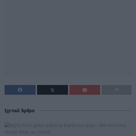
Σχετικά Άρθρα