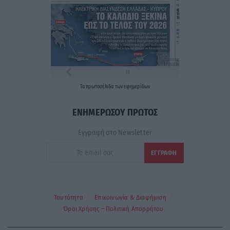
Τα
πρωτοσέλιδα
των
εφημερίδων
ΕΝΗΜΕΡΩΣΟΥ ΠΡΩΤΟΣ
Εγγραφή στο Newsletter
Ταυτότητα
Επικοινωνία & Διαφήμιση
Όροι Χρήσης – Πολιτική Απορρήτου