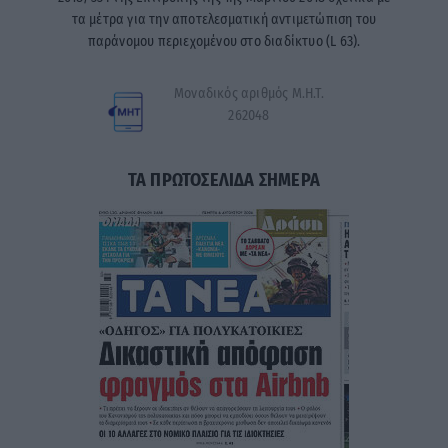
τα μέτρα για την αποτελεσματική αντιμετώπιση του
παράνομου περιεχομένου στο διαδίκτυο (L 63).
Μοναδικός αριθμός Μ.Η.Τ.
262048
ΤΑ ΠΡΩΤΟΣΕΛΙΔΑ ΣΗΜΕΡΑ