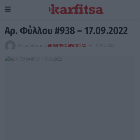
Αρ. Φύλλου #938 – 17.09.2022
Αναρτήθηκε από
ΔΗΜΗΤΡΗΣ ΔΡΑΓΩΓΙΑΣ
16/09/2022