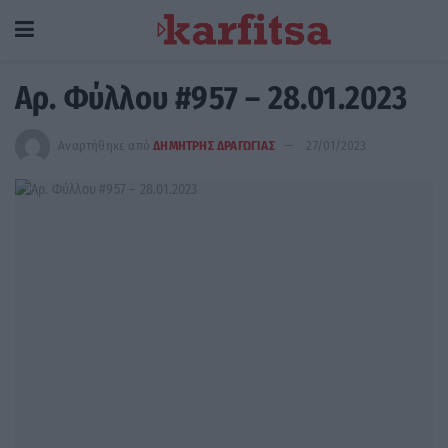
Αρ. Φύλλου #957 – 28.01.2023
Αναρτήθηκε από
ΔΗΜΗΤΡΗΣ ΔΡΑΓΩΓΙΑΣ
27/01/2023