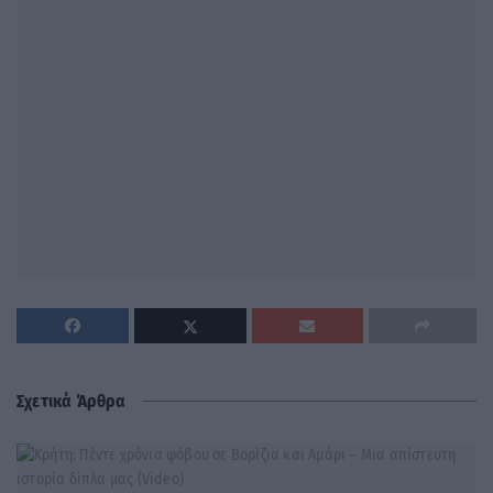
Σχετικά Άρθρα