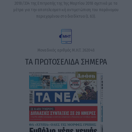
2018/334 της Επιτροπής της 1ης Μαρτίου 2018 σχετικά με τα
μέτρα για την αποτελεσματική αντιμετώπιση του παράνομου
περιεχομένου στο διαδίκτυο (L 63).
Μοναδικός αριθμός Μ.Η.Τ. 262048
ΤΑ ΠΡΩΤΟΣΕΛΙΔΑ ΣΗΜΕΡΑ