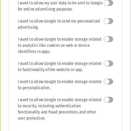
I want to allow my user data to be sent to Google
for online advertising purposes.
I want to allow Google to send me personalized
advertising.
I want to allow Google to enable storage related
to analytics like cookies on web or device
identifiers in apps.
I want to allow Google to enable storage related
to functionality of the website or app.
I want to allow Google to enable storage related
to personalization.
I want to allow Google to enable storage related
to security, including authentication
functionality and fraud prevention, and other
user protection.