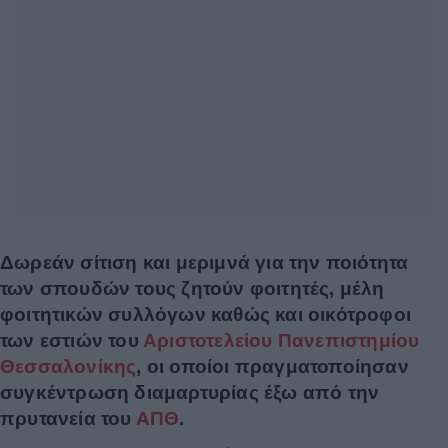
Δωρεάν σίτιση και μεριμνά για την ποιότητα
των σπουδών τους ζητούν φοιτητές, μέλη
φοιτητικών συλλόγων καθώς και οικότροφοι
των εστιών του
Αριστοτελείου Πανεπιστημίου
Θεσσαλονίκης
, οι οποίοι πραγματοποίησαν
συγκέντρωση διαμαρτυρίας έξω από την
πρυτανεία του
ΑΠΘ
.