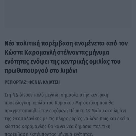
Νέα πολιτική παρέμβαση αναμένεται από τον
Κώστα Καραμανλή στέλνοντας μήνυμα
ενότητας ενόψει της κεντρικής ομιλίας του
πρωθυπουργού στο λιμάνι
ΡΕΠΟΡΤΑΖ: ΦΕΝΙΑ ΚΛΙΑΤΣΗ
Στη ΝΔ δίνουν πολύ μεγάλη σημασία στην κεντρική
προεκλογική ομιλία του Κυριάκου Μητσοτάκη που θα
πραγματοποιηθεί την ερχόμενη Πέμπτη 18 Μαΐου στο λιμάνι
της Θεσσαλονίκης με τις πληροφορίες να λένε πως και εκεί ο
Κώστας Καραμανλής θα κάνει νέα δημόσια πολιτική
παρέμβαση εκπέμποντας μήνυμα ενότητας.