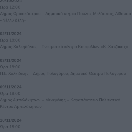
20/10/2024
Ώρα 12:00
Δήμος Ωραιοκάστρου – Δημοτικό κτήριο Παύλος Μελάσσας, Αίθουσα
«Νέλλυ Δέλη»
02/11/2024
Ώρα 18:00
Δήμος Χαλκηδόνας – Πνευματικό κέντρο Κουφαλίων «Κ. Χατζάκος»
03/11/2024
Ώρα 18:00
Π.Ε Χαλκιδικής – Δήμος Πολυγύρου, Δημοτικό Θέατρο Πολύγυρου
09/11/2024
Ώρα 18:00
Δήμος Αμπελόκηπων – Μενεμένης – Καραπάντσειο Πολιτιστικό
Κέντρο Αμπελόκηπων
10/11/2024
Ώρα 18:00