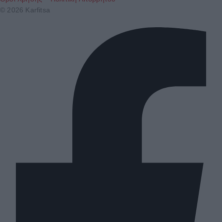
© 2026 Karfitsa