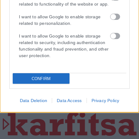
related to functionality of the website or app.
I want to allow Google to enable storage
related to personalization.
I want to allow Google to enable storage
related to security, including authentication
functionality and fraud prevention, and other
user protection.
CONFIRM
Data Deletion
Data Access
Privacy Policy