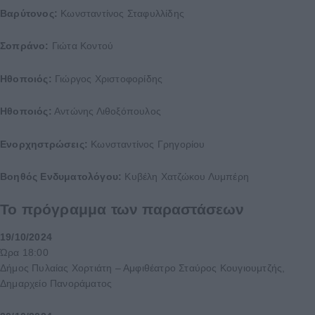
Βαρύτονος:
Κωνσταντίνος Σταφυλλίδης
Σοπράνο:
Γιώτα Κοντού
Ηθοποιός:
Γιώργος Χριστοφορίδης
Ηθοποιός:
Αντώνης Λιθοξόπουλος
Ενορχηστρώσεις:
Κωνσταντίνος Γρηγορίου
Βοηθός Ενδυματολόγου:
Κυβέλη Χατζώκου Λυμπέρη
Το πρόγραμμα των παραστάσεων
19/10/2024
Ώρα 18:00
Δήμος Πυλαίας Χορτιάτη – Αμφιθέατρο Σταύρος Κουγιουμτζής,
Δημαρχείο Πανοράματος