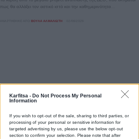
πως θα αλλάξει τον αστικό ιστό και την καθημερινότητα...
ΑΝΑΡΤΉΘΗΚΕ ΑΠΌ
ΒΟΎΛΑ ΑΛΜΑΛΙΏΤΗ
02/08/2026
Karfitsa -
Do Not Process My Personal
Information
If you wish to opt-out of the sale, sharing to third parties, or
processing of your personal or sensitive information for
targeted advertising by us, please use the below opt-out
section to confirm your selection. Please note that after