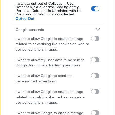
I want to opt-out of Collection, Use,
Retention, Sale, and/or Sharing of my
Personal Data that Is Unrelated with the
Purposes for which it was collected.
Opted Out
Google consents
I want to allow Google to enable storage
related to advertising like cookies on web or
device identifiers in apps.
I want to allow my user data to be sent to
Google for online advertising purposes.
I want to allow Google to send me
personalized advertising.
I want to allow Google to enable storage
related to analytics like cookies on web or
device identifiers in apps.
I want to allow Google to enable storage