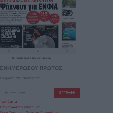
Τα
πρωτοσέλιδα
των
εφημερίδων
ΕΝΗΜΕΡΩΣΟΥ ΠΡΩΤΟΣ
Εγγραφή στο Newsletter
Ταυτότητα
Επικοινωνία & Διαφήμιση
Όροι Χρήσης – Πολιτική Απορρήτου