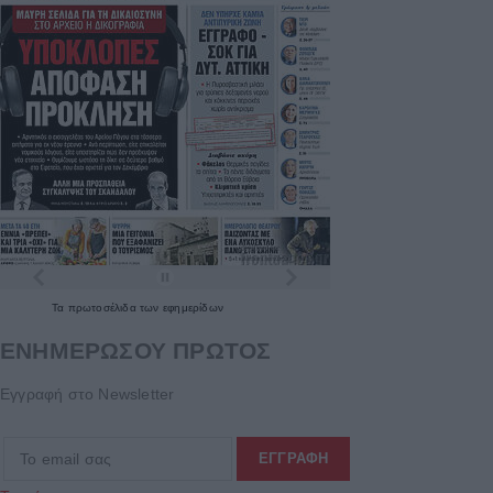
Τα
πρωτοσέλιδα
των
εφημερίδων
ΕΝΗΜΕΡΩΣΟΥ ΠΡΩΤΟΣ
Εγγραφή στο Newsletter