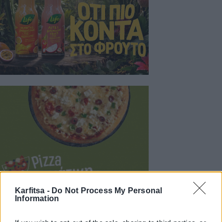
Karfitsa -
Do Not Process My Personal
Information