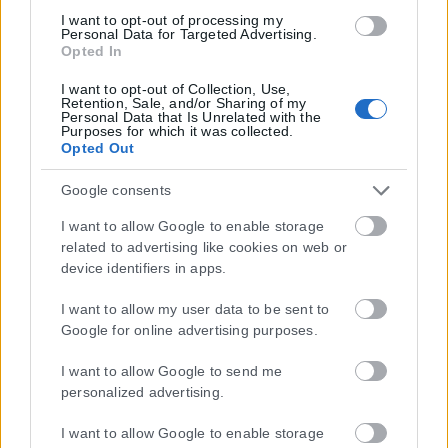
I want to opt-out of processing my
Personal Data for Targeted Advertising.
Opted In
I want to opt-out of Collection, Use,
Retention, Sale, and/or Sharing of my
Personal Data that Is Unrelated with the
Purposes for which it was collected.
Opted Out
Google consents
I want to allow Google to enable storage
related to advertising like cookies on web or
device identifiers in apps.
I want to allow my user data to be sent to
Google for online advertising purposes.
I want to allow Google to send me
personalized advertising.
I want to allow Google to enable storage