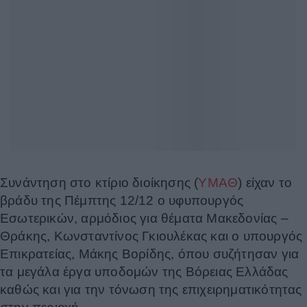
Συνάντηση στο κτίριο διοίκησης (
ΥΜΑΘ
) είχαν το
βράδυ της Πέμπτης 12/12 ο υφυπουργός
Εσωτερικών, αρμόδιος για θέματα Μακεδονίας –
Θράκης, Κωνσταντίνος Γκιουλέκας και ο υπουργός
Επικρατείας, Μάκης Βορίδης, όπου συζήτησαν για
τα μεγάλα έργα υποδομών της Βόρειας Ελλάδας
καθώς και για την τόνωση της επιχειρηματικότητας