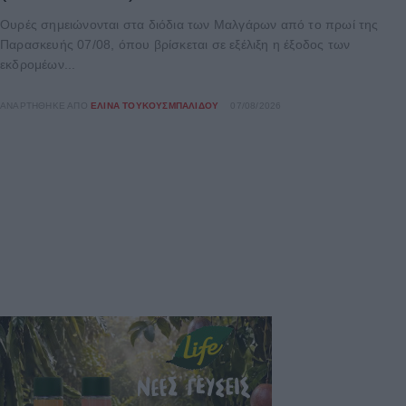
Ουρές σημειώνονται στα διόδια των Μαλγάρων από το πρωί της
Παρασκευής 07/08, όπου βρίσκεται σε εξέλιξη η έξοδος των
εκδρομέων...
ΑΝΑΡΤΉΘΗΚΕ ΑΠΌ
ΕΛΊΝΑ ΤΟΥΚΟΥΣΜΠΑΛΊΔΟΥ
07/08/2026