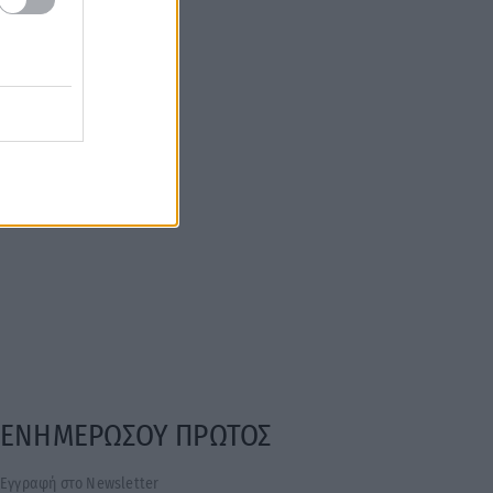
ΕΝΗΜΕΡΩΣΟΥ ΠΡΩΤΟΣ
Εγγραφή στο Newsletter