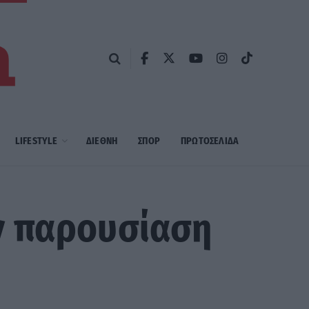
LIFESTYLE
ΔΙΕΘΝΗ
ΣΠΟΡ
ΠΡΩΤΟΣΈΛΙΔΑ
ν παρουσίαση