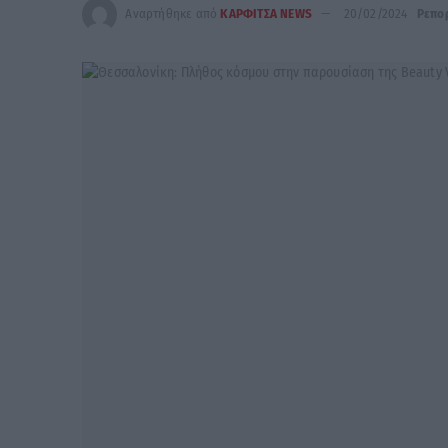
Αναρτήθηκε από
ΚΑΡΦΙΤΣΑ NEWS
20/02/2024
Ρεπο