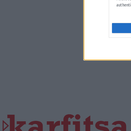
authenti