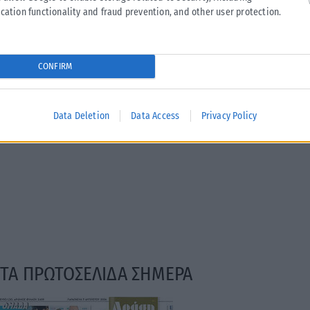
cation functionality and fraud prevention, and other user protection.
CONFIRM
Data Deletion
Data Access
Privacy Policy
ΤΑ ΠΡΩΤΟΣΕΛΙΔΑ ΣΗΜΕΡΑ