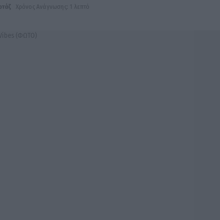
ρτάζ
Χρόνος Ανάγνωσης: 1 λεπτό