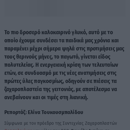
Το πιο δροσερό καλοκαιρινό γλυκό, αυτό με το
οποίο έχουμε συνδέσει τα παιδικά μας χρόνια και
παραμένει μέχρι σήμερα ψηλά στις προτιμήσεις μας
τους θερινούς μήνες, το παγωτό, γίνεται είδος
πολυτελείας. Η ενεργειακή κρίση των τελευταίων
ετών, σε συνδυασμό με τις νέες ανατιμήσεις στις
πρώτες ύλες παγκοσμίως, οδηγούν σε πιέσεις τα
ζαχαροπλαστεία της γειτονιάς, με αποτέλεσμα να
ανεβαίνουν και οι τιμές στη λιανική.
Ρεπορτάζ: Ελίνα Τουκουσμπαλίδου
Σύμφωνα με τον πρόεδρο της Συντεχνίας Ζαχαροπλαστών