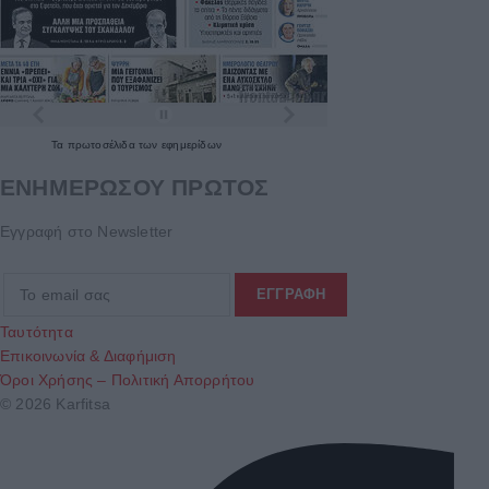
Τα
πρωτοσέλιδα
των
εφημερίδων
ΕΝΗΜΕΡΩΣΟΥ ΠΡΩΤΟΣ
Εγγραφή στο Newsletter
Ταυτότητα
Επικοινωνία & Διαφήμιση
Όροι Χρήσης – Πολιτική Απορρήτου
© 2026 Karfitsa