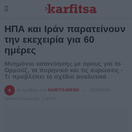
ΗΠΑ και Ιράν παρατείνουν
την εκεχειρία για 60
ημέρες
Μνημόνιο κατανόησης με όρους για το
Ορμούζ, τα πυρηνικά και τις κυρώσεις -
Τι προβλέπει το σχέδιο αναλυτικά
Αναρτήθηκε από
KARFITSANEWS
28/05/2026
Χρόνος Ανάγνωσης: 1 λεπτό