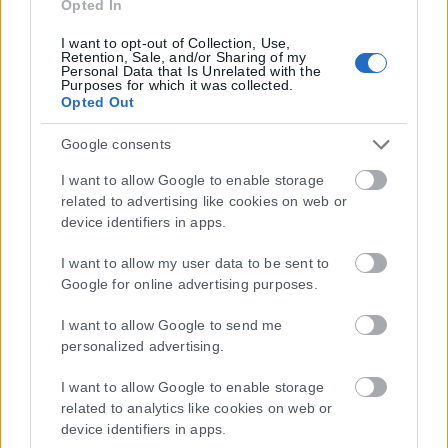
Opted In
I want to opt-out of Collection, Use,
Retention, Sale, and/or Sharing of my
Personal Data that Is Unrelated with the
Purposes for which it was collected.
Opted Out
Google consents
I want to allow Google to enable storage
related to advertising like cookies on web or
device identifiers in apps.
I want to allow my user data to be sent to
Google for online advertising purposes.
I want to allow Google to send me
personalized advertising.
I want to allow Google to enable storage
related to analytics like cookies on web or
device identifiers in apps.