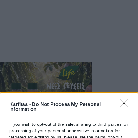
Karfitsa -
Do Not Process My Personal
Information
If you wish to opt-out of the sale, sharing to third parties, or
processing of your personal or sensitive information for
targeted advertising by us, please use the below opt-out