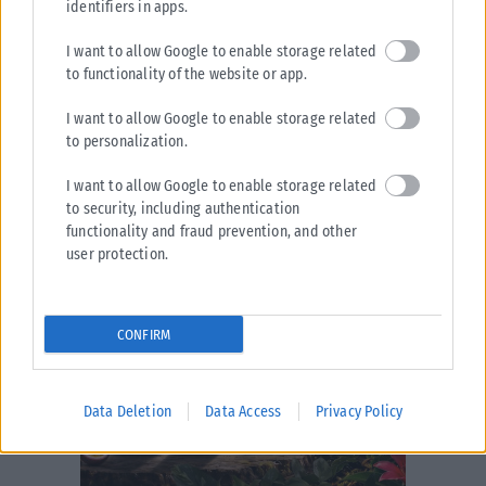
identifiers in apps.
I want to allow Google to enable storage related
to functionality of the website or app.
I want to allow Google to enable storage related
to personalization.
I want to allow Google to enable storage related
to security, including authentication
functionality and fraud prevention, and other
user protection.
CONFIRM
Data Deletion
Data Access
Privacy Policy